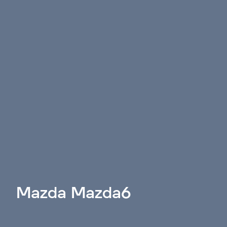
Mazda Mazda6