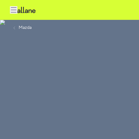
Mazda