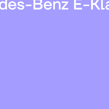
des-Benz E-Kl