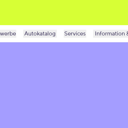
werbe
Autokatalog
Services
Information 