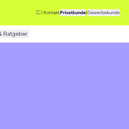
Kontakt
Privatkunde
|
Gewerbekunde
& Ratgeber