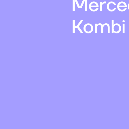
Merce
Kombi