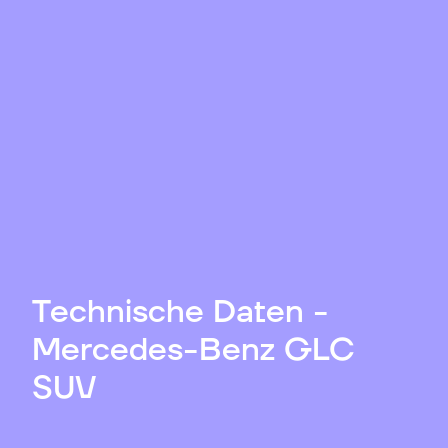
Technische Daten -
Mercedes-Benz GLC
SUV