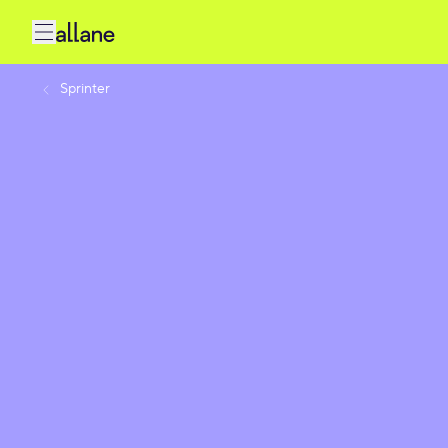
Sprinter