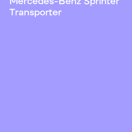
Mercedes-Benz Sprinter
Transporter