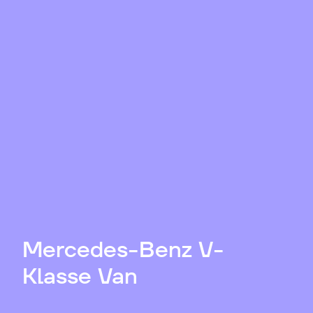
Mercedes-Benz V-
Klasse Van