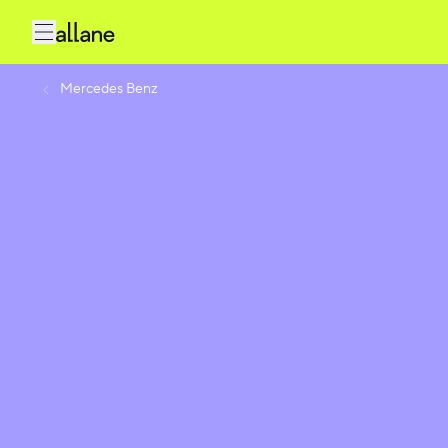
Mercedes Benz