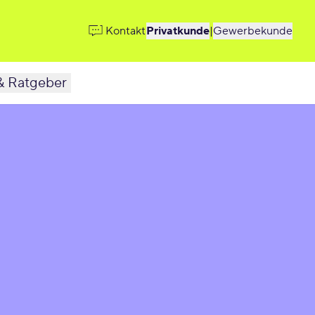
Kontakt
Privatkunde
|
Gewerbekunde
& Ratgeber