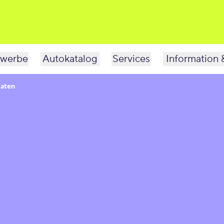
werbe
Autokatalog
Services
Information 
Daten