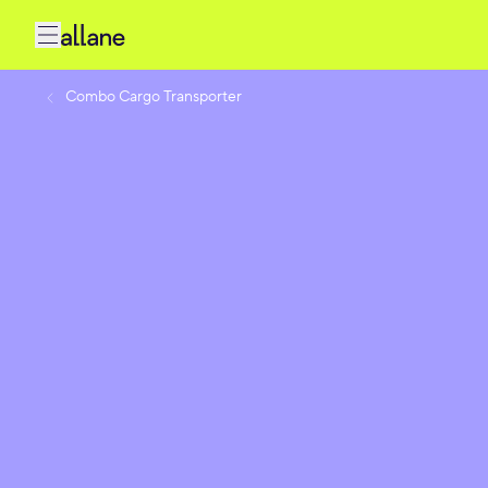
Combo Cargo Transporter