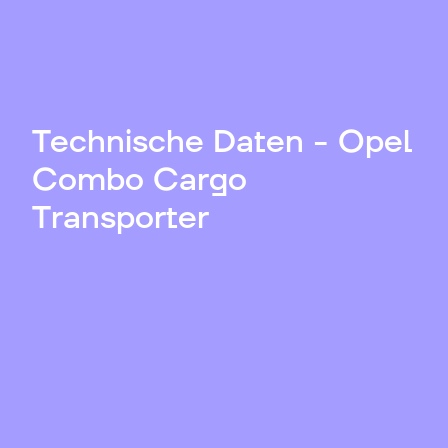
Technische Daten - Opel
Combo Cargo
Transporter