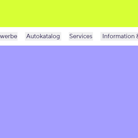
werbe
Autokatalog
Services
Information 