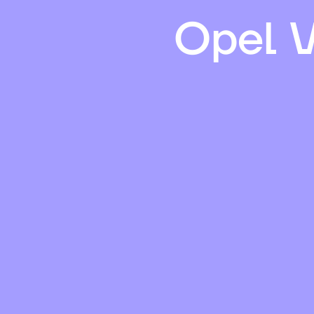
Opel V