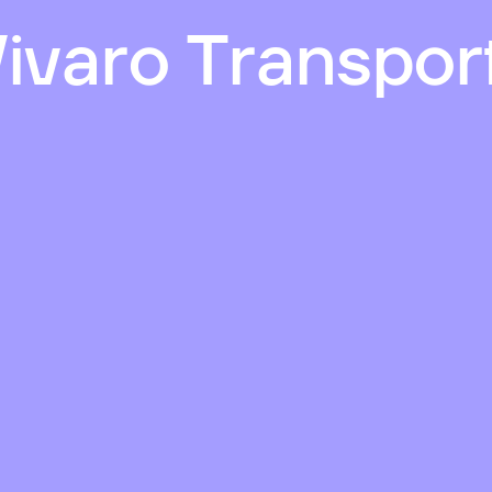
ivaro Transpor