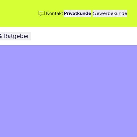
Kontakt
Privatkunde
|
Gewerbekunde
& Ratgeber