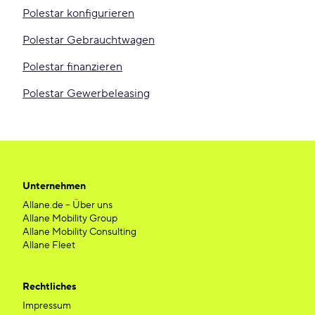
Polestar konfigurieren
Polestar Gebrauchtwagen
Polestar finanzieren
Polestar Gewerbeleasing
Unternehmen
Allane.de – Über uns
Allane Mobility Group
Allane Mobility Consulting
Allane Fleet
Rechtliches
Impressum