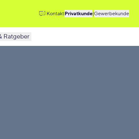
Kontakt
Privatkunde
|
Gewerbekunde
& Ratgeber