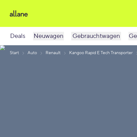
Deals
Neuwagen
Gebrauchtwagen
Ge
Start
Auto
Renault
Kangoo Rapid E Tech Transporter