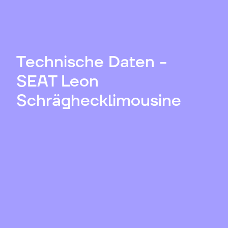
Technische Daten -
SEAT Leon
Schräghecklimousine