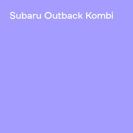
Subaru Outback Kombi