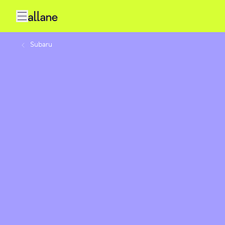
Subaru