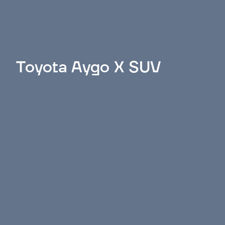
Toyota Aygo X SUV