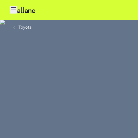
Toyota