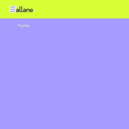
Toyota