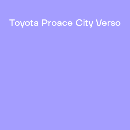
Toyota Proace City Verso