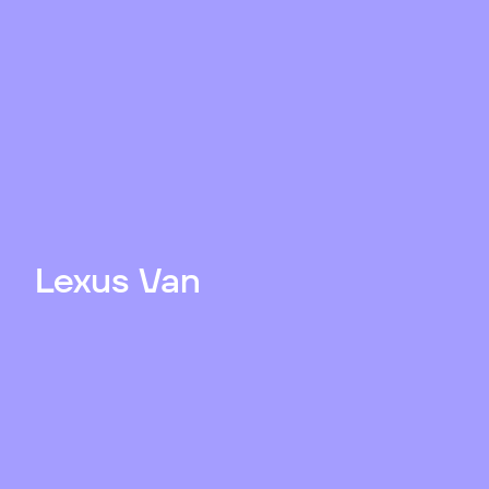
Lexus Van