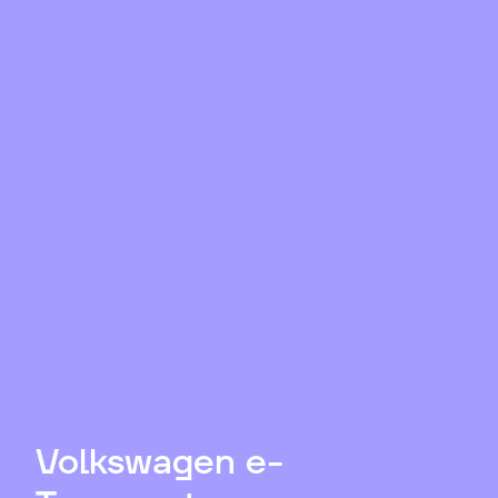
Volkswagen e-