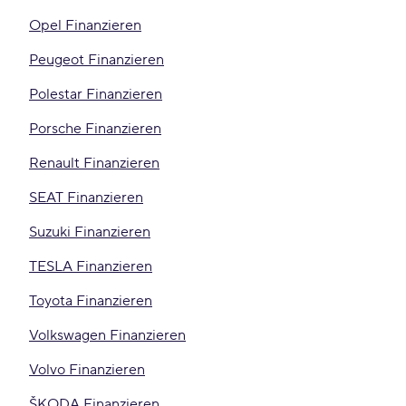
Opel Finanzieren
Peugeot Finanzieren
Polestar Finanzieren
Porsche Finanzieren
Renault Finanzieren
SEAT Finanzieren
Suzuki Finanzieren
TESLA Finanzieren
Toyota Finanzieren
Volkswagen Finanzieren
Volvo Finanzieren
ŠKODA Finanzieren