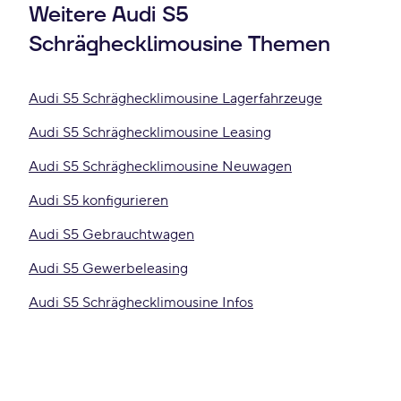
Weitere Audi S5
Schräghecklimousine Themen
Audi S5 Schräghecklimousine Lagerfahrzeuge
Audi S5 Schräghecklimousine Leasing
Audi S5 Schräghecklimousine Neuwagen
Audi S5 konfigurieren
Audi S5 Gebrauchtwagen
Audi S5 Gewerbeleasing
Audi S5 Schräghecklimousine Infos