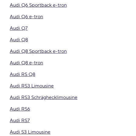
Audi Q6 Sportback e-tron
Audi Q6 e-tron
Audi Q7
Audi Q8
Audi Q8 Sportback e-tron
Audi Q8 e-tron
Audi RS Q8
Audi RS3 Limousine
Audi RS3 Schräghecklimousine
Audi RS6
Audi RS7
Audi S3 Limousine