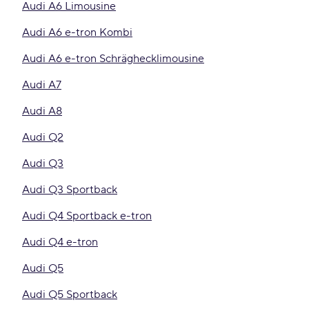
Audi A6 Limousine
Audi A6 e-tron Kombi
Audi A6 e-tron Schräghecklimousine
Audi A7
Audi A8
Audi Q2
Audi Q3
Audi Q3 Sportback
Audi Q4 Sportback e-tron
Audi Q4 e-tron
Audi Q5
Audi Q5 Sportback