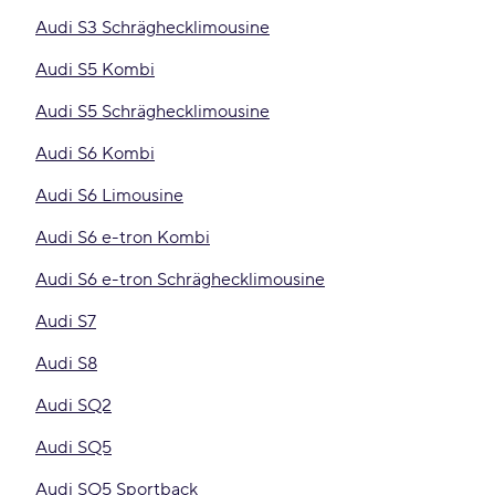
Audi S3 Schräghecklimousine
Audi S5 Kombi
Audi S5 Schräghecklimousine
Audi S6 Kombi
Audi S6 Limousine
Audi S6 e-tron Kombi
Audi S6 e-tron Schräghecklimousine
Audi S7
Audi S8
Audi SQ2
Audi SQ5
Audi SQ5 Sportback