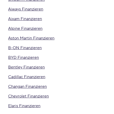
Aiways Finanzieren
Aixam Finanzieren
Alpine Finanzieren
Aston Martin Finanzieren
B-ON Finanzieren
BYD Finanzieren
Bentley Finanzieren
Cadillac Finanzieren
Changan Finanzieren
Chevrolet Finanzieren
Elaris Finanzieren