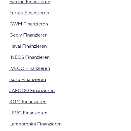
Farizon Finanzieren
Ferrari Finanzieren
GWM Finanzieren
Geely Finanzieren
Haval Finanzieren
INEOS Finanzieren
IVECO Finanzieren
Isuzu Finanzieren
JAECOO Finanzieren
KGM Finanzieren
LEVC Finanzieren
Lamborghini Finanzieren