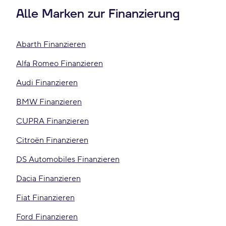
Alle Marken zur Finanzierung
Abarth Finanzieren
Alfa Romeo Finanzieren
Audi Finanzieren
BMW Finanzieren
CUPRA Finanzieren
Citroën Finanzieren
DS Automobiles Finanzieren
Dacia Finanzieren
Fiat Finanzieren
Ford Finanzieren