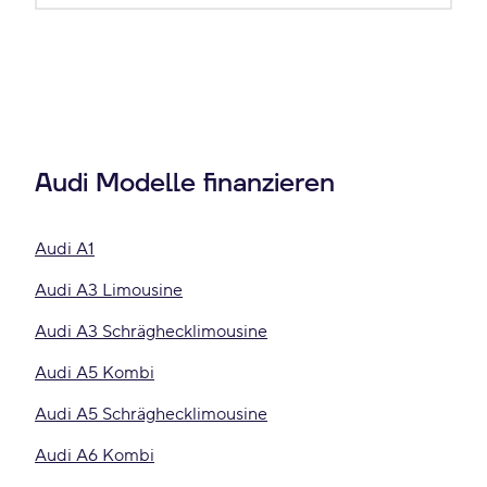
Audi Modelle finanzieren
Audi A1
Audi A3 Limousine
Audi A3 Schräghecklimousine
Audi A5 Kombi
Audi A5 Schräghecklimousine
Audi A6 Kombi