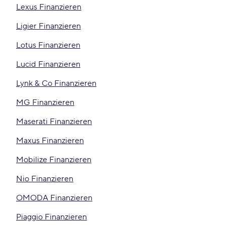
Lexus Finanzieren
Ligier Finanzieren
Lotus Finanzieren
Lucid Finanzieren
Lynk & Co Finanzieren
MG Finanzieren
Maserati Finanzieren
Maxus Finanzieren
Mobilize Finanzieren
Nio Finanzieren
OMODA Finanzieren
Piaggio Finanzieren