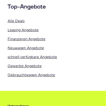
Top-Angebote
Alle Deals
Leasing Angebote
Finanzieren Angebote
Neuwagen Angebote
schnell verfügbare Angebote
Gewerbe Angebote
Gebrauchtwagen Angebote