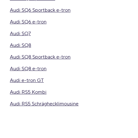
Audi SQ6 Sportback e-tron
Audi SQ6 e-tron
Audi SQ7
Audi SQ8
Audi SQ8 Sportback e-tron
Audi SQ8 e-tron
Audi e-tron GT
Audi RS5 Kombi
Audi RS5 Schräghecklimousine