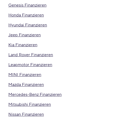
Genesis Finanzieren
Honda Finanzieren
Hyundai Finanzieren
Jeep Finanzieren
Kia Finanzieren
Land Rover Finanzieren
Leapmotor Finanzieren
MINI Finanzieren
Mazda Finanzieren
Mercedes-Benz Finanzieren
Mitsubishi Finanzieren
Nissan Finanzieren