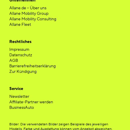
Unternehmen
Allane.de – Über uns
Allane Mobility Group
Allane Mobility Consulting
Allane Fleet
Rechtliches
Impressum
Datenschutz
AGB
Barrierefreiheitserklärung
Zur Kündigung
Service
Newsletter
Affiliate-Partner werden
BusinessAuto
Bilder: Die verwendeten Bilder zeigen Beispiele des jeweiligen
Modells. Farbe und Ausstattung können vom Angebot abweichen.