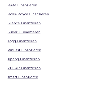
RAM Finanzieren
Rolls-Royce Finanzieren
Silence Finanzieren
Subaru Finanzieren
Togg Finanzieren
VinFast Finanzieren
Xpeng Finanzieren
ZEEKR Finanzieren
smart Finanzieren