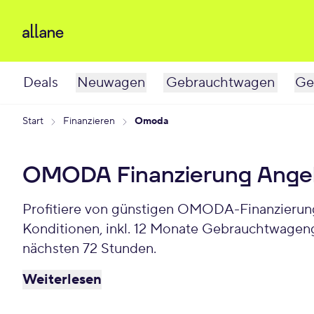
Deals
Neuwagen
Gebrauchtwagen
Ge
Start
Finanzieren
Omoda
OMODA Finanzierung Ange
Profitiere von günstigen OMODA-Finanzierung
Konditionen, inkl. 12 Monate Gebrauchtwagen
nächsten 72 Stunden.
Weiterlesen