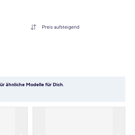
für ähnliche Modelle für Dich
.