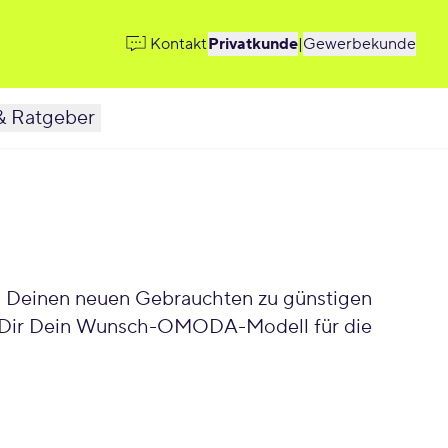
Kontakt
Privatkunde
|
Gewerbekunde
& Ratgeber
Du Deinen neuen Gebrauchten zu günstigen
ere Dir Dein Wunsch-OMODA-Modell für die