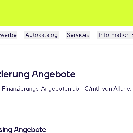
werbe
Autokatalog
Services
Information 
zierung Angebote
-Finanzierungs-Angeboten ab - €/mtl. von Allane.
sing Angebote