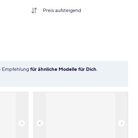
re Empfehlung
für ähnliche Modelle für Dich
.