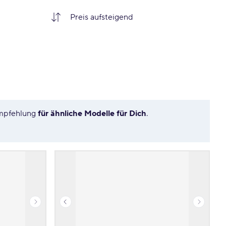
Empfehlung
für ähnliche Modelle für Dich
.