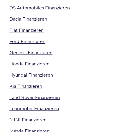
DS Automobiles Finanzieren
Dacia Finanzieren
Fiat Finanzieren
Ford Finanzieren
Genesis Finanzieren
Honda Finanzieren
Hyundai Finanzieren
Kia Finanzieren
Land Rover Finanzieren
Leapmotor Finanzieren
MINI Finanzieren
Mazda Finanzieren