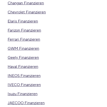
Changan Finanzieren
Chevrolet Finanzieren
Elaris Finanzieren
Farizon Finanzieren
Ferrari Finanzieren
GWM Finanzieren
Geely Finanzieren
Haval Finanzieren
INEOS Finanzieren
IVECO Finanzieren
Isuzu Finanzieren
JAECOO Finanzieren