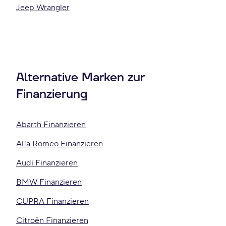
Jeep Wrangler
Alternative Marken zur
Finanzierung
Abarth Finanzieren
Alfa Romeo Finanzieren
Audi Finanzieren
BMW Finanzieren
CUPRA Finanzieren
Citroën Finanzieren