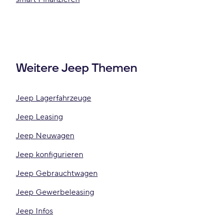
Weitere Jeep Themen
Jeep Lagerfahrzeuge
Jeep Leasing
Jeep Neuwagen
Jeep konfigurieren
Jeep Gebrauchtwagen
Jeep Gewerbeleasing
Jeep Infos