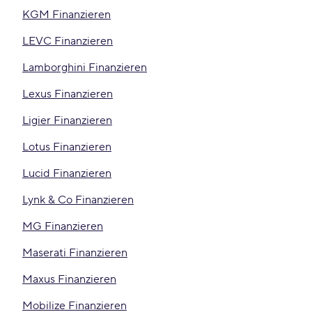
KGM Finanzieren
LEVC Finanzieren
Lamborghini Finanzieren
Lexus Finanzieren
Ligier Finanzieren
Lotus Finanzieren
Lucid Finanzieren
Lynk & Co Finanzieren
MG Finanzieren
Maserati Finanzieren
Maxus Finanzieren
Mobilize Finanzieren