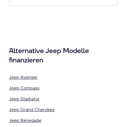
Alternative Jeep Modelle
finanzieren
Jeep Avenger
Jeep Compass
Jeep Gladiator
Jeep Grand Cherokee
Jeep Renegade