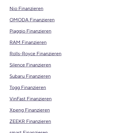
Nio Finanzieren
OMODA Finanzieren
Piaggio Finanzieren
RAM Finanzieren
Rolls-Royce Finanzieren
Silence Finanzieren
Subaru Finanzieren
Togg Finanzieren
VinFast Finanzieren
Xpeng Finanzieren
ZEEKR Finanzieren
smart Finanzieren