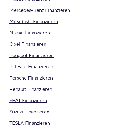
Mercedes-Benz Finanzieren
Mitsubishi Finanzieren
Nissan Finanzieren
Opel Finanzieren
Peugeot Finanzieren
Polestar Finanzieren
Porsche Finanzieren
Renault Finanzieren
SEAT Finanzieren
Suzuki Finanzieren
TESLA Finanzieren