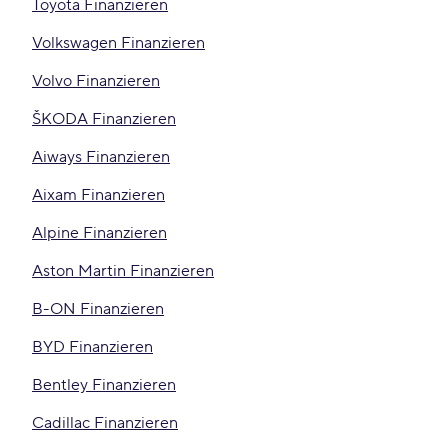
Toyota Finanzieren
Volkswagen Finanzieren
Volvo Finanzieren
ŠKODA Finanzieren
Aiways Finanzieren
Aixam Finanzieren
Alpine Finanzieren
Aston Martin Finanzieren
B-ON Finanzieren
BYD Finanzieren
Bentley Finanzieren
Cadillac Finanzieren