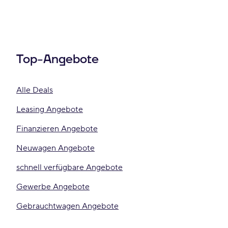
Top-Angebote
Alle Deals
Leasing Angebote
Finanzieren Angebote
Neuwagen Angebote
schnell verfügbare Angebote
Gewerbe Angebote
Gebrauchtwagen Angebote