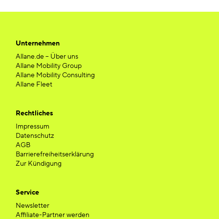
Unternehmen
Allane.de – Über uns
Allane Mobility Group
Allane Mobility Consulting
Allane Fleet
Rechtliches
Impressum
Datenschutz
AGB
Barrierefreiheitserklärung
Zur Kündigung
Service
Newsletter
Affiliate-Partner werden