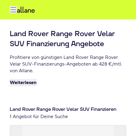
Land Rover Range Rover Velar
SUV Finanzierung Angebote
Profitiere von günstigen Land Rover Range Rover
Velar SUV-Finanzierungs-Angeboten ab 428 €/mtl.
von Allane.
Weiterlesen
Land Rover Range Rover Velar SUV Finanzieren
1 Angebot für Deine Suche