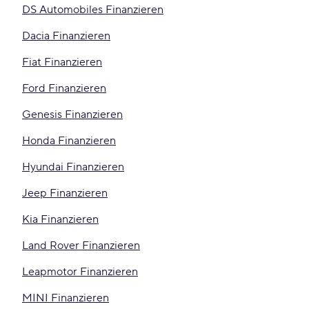
DS Automobiles Finanzieren
Dacia Finanzieren
Fiat Finanzieren
Ford Finanzieren
Genesis Finanzieren
Honda Finanzieren
Hyundai Finanzieren
Jeep Finanzieren
Kia Finanzieren
Land Rover Finanzieren
Leapmotor Finanzieren
MINI Finanzieren