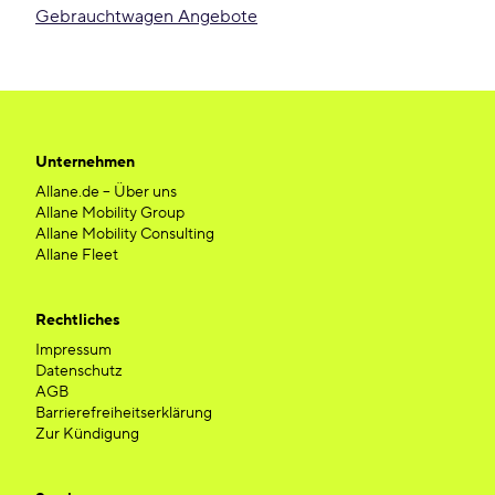
Gebrauchtwagen Angebote
Unternehmen
Allane.de – Über uns
Allane Mobility Group
Allane Mobility Consulting
Allane Fleet
Rechtliches
Impressum
Datenschutz
AGB
Barrierefreiheitserklärung
Zur Kündigung