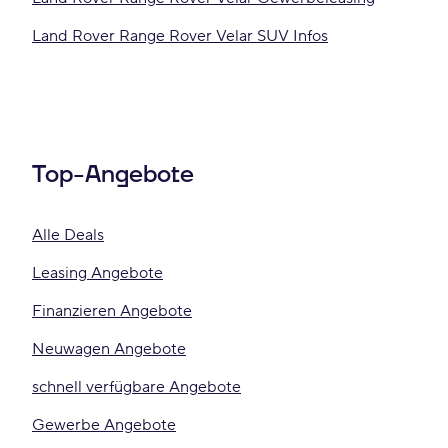
Land Rover Range Rover Velar SUV Infos
Top-Angebote
Alle Deals
Leasing Angebote
Finanzieren Angebote
Neuwagen Angebote
schnell verfügbare Angebote
Gewerbe Angebote