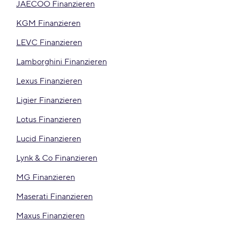
JAECOO Finanzieren
KGM Finanzieren
LEVC Finanzieren
Lamborghini Finanzieren
Lexus Finanzieren
Ligier Finanzieren
Lotus Finanzieren
Lucid Finanzieren
Lynk & Co Finanzieren
MG Finanzieren
Maserati Finanzieren
Maxus Finanzieren