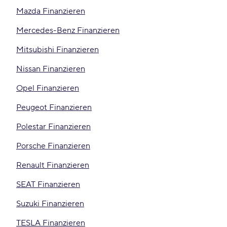
Mazda Finanzieren
Mercedes-Benz Finanzieren
Mitsubishi Finanzieren
Nissan Finanzieren
Opel Finanzieren
Peugeot Finanzieren
Polestar Finanzieren
Porsche Finanzieren
Renault Finanzieren
SEAT Finanzieren
Suzuki Finanzieren
TESLA Finanzieren