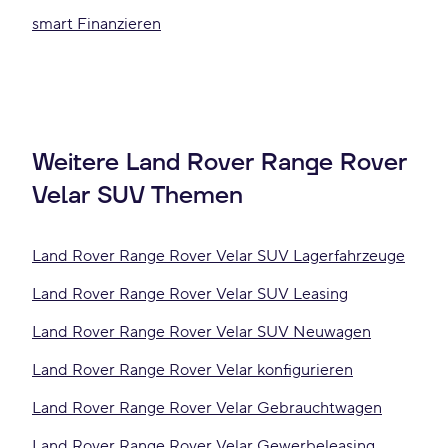
smart Finanzieren
Weitere Land Rover Range Rover
Velar SUV Themen
Land Rover Range Rover Velar SUV Lagerfahrzeuge
Land Rover Range Rover Velar SUV Leasing
Land Rover Range Rover Velar SUV Neuwagen
Land Rover Range Rover Velar konfigurieren
Land Rover Range Rover Velar Gebrauchtwagen
Land Rover Range Rover Velar Gewerbeleasing