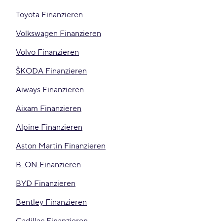
Toyota Finanzieren
Volkswagen Finanzieren
Volvo Finanzieren
ŠKODA Finanzieren
Aiways Finanzieren
Aixam Finanzieren
Alpine Finanzieren
Aston Martin Finanzieren
B-ON Finanzieren
BYD Finanzieren
Bentley Finanzieren