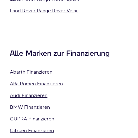
Land Rover Range Rover Velar
Alle Marken zur Finanzierung
Abarth Finanzieren
Alfa Romeo Finanzieren
Audi Finanzieren
BMW Finanzieren
CUPRA Finanzieren
Citroën Finanzieren