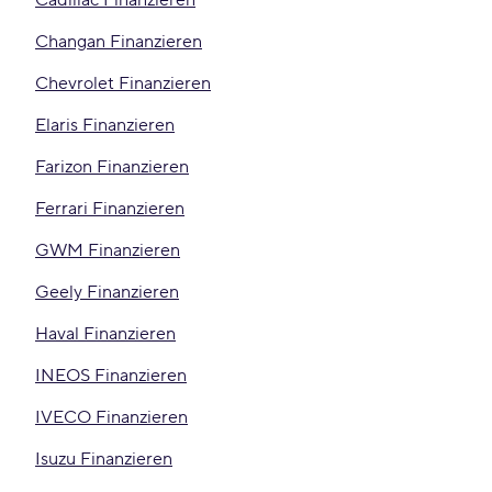
Cadillac Finanzieren
Changan Finanzieren
Chevrolet Finanzieren
Elaris Finanzieren
Farizon Finanzieren
Ferrari Finanzieren
GWM Finanzieren
Geely Finanzieren
Haval Finanzieren
INEOS Finanzieren
IVECO Finanzieren
Isuzu Finanzieren