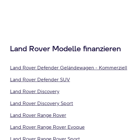
Land Rover Modelle finanzieren
Land Rover Defender Geländewagen - Kommerziell
Land Rover Defender SUV
Land Rover Discovery
Land Rover Discovery Sport
Land Rover Range Rover
Land Rover Range Rover Evoque
Land Rover Range Rover Sport