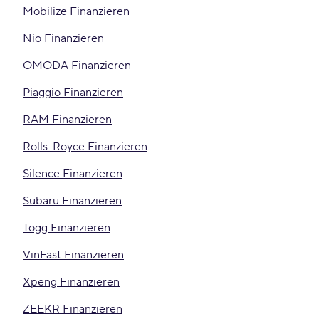
Mobilize Finanzieren
Nio Finanzieren
OMODA Finanzieren
Piaggio Finanzieren
RAM Finanzieren
Rolls-Royce Finanzieren
Silence Finanzieren
Subaru Finanzieren
Togg Finanzieren
VinFast Finanzieren
Xpeng Finanzieren
ZEEKR Finanzieren