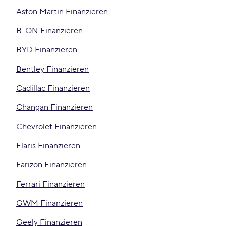
Aston Martin Finanzieren
B-ON Finanzieren
BYD Finanzieren
Bentley Finanzieren
Cadillac Finanzieren
Changan Finanzieren
Chevrolet Finanzieren
Elaris Finanzieren
Farizon Finanzieren
Ferrari Finanzieren
GWM Finanzieren
Geely Finanzieren