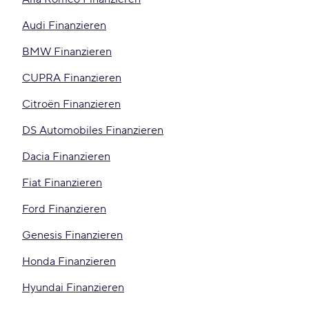
Audi Finanzieren
BMW Finanzieren
CUPRA Finanzieren
Citroën Finanzieren
DS Automobiles Finanzieren
Dacia Finanzieren
Fiat Finanzieren
Ford Finanzieren
Genesis Finanzieren
Honda Finanzieren
Hyundai Finanzieren