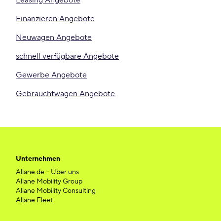
Leasing Angebote
Finanzieren Angebote
Neuwagen Angebote
schnell verfügbare Angebote
Gewerbe Angebote
Gebrauchtwagen Angebote
Unternehmen
Allane.de – Über uns
Allane Mobility Group
Allane Mobility Consulting
Allane Fleet