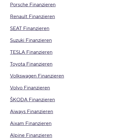
Porsche Finanzieren
Renault Finanzieren
SEAT Finanzieren
Suzuki Finanzieren
TESLA Finanzieren
Toyota Finanzieren
Volkswagen Finanzieren
Volvo Finanzieren
ŠKODA Finanzieren
Aiways Finanzieren
Aixam Finanzieren
Alpine Finanzieren