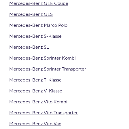
Mercedes-Benz GLE Coupé
Mercedes-Benz GLS
Mercedes-Benz Marco Polo
Mercedes-Benz S-Klasse
Mercedes-Benz SL
Mercedes-Benz Sprinter Kombi
Mercedes-Benz Sprinter Transporter
Mercedes-Benz T-Klasse
Mercedes-Benz V-Klasse
Mercedes-Benz Vito Kombi
Mercedes-Benz Vito Transporter
Mercedes-Benz Vito Van