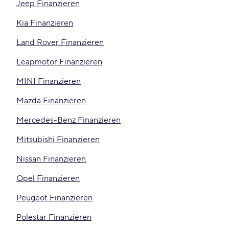
Jeep Finanzieren
Kia Finanzieren
Land Rover Finanzieren
Leapmotor Finanzieren
MINI Finanzieren
Mazda Finanzieren
Mercedes-Benz Finanzieren
Mitsubishi Finanzieren
Nissan Finanzieren
Opel Finanzieren
Peugeot Finanzieren
Polestar Finanzieren