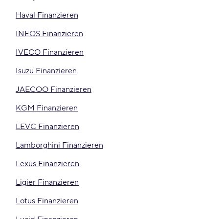
Haval Finanzieren
INEOS Finanzieren
IVECO Finanzieren
Isuzu Finanzieren
JAECOO Finanzieren
KGM Finanzieren
LEVC Finanzieren
Lamborghini Finanzieren
Lexus Finanzieren
Ligier Finanzieren
Lotus Finanzieren