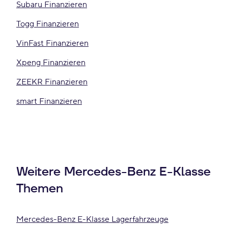
Subaru Finanzieren
Togg Finanzieren
VinFast Finanzieren
Xpeng Finanzieren
ZEEKR Finanzieren
smart Finanzieren
Weitere Mercedes-Benz E-Klasse
Themen
Mercedes-Benz E-Klasse Lagerfahrzeuge