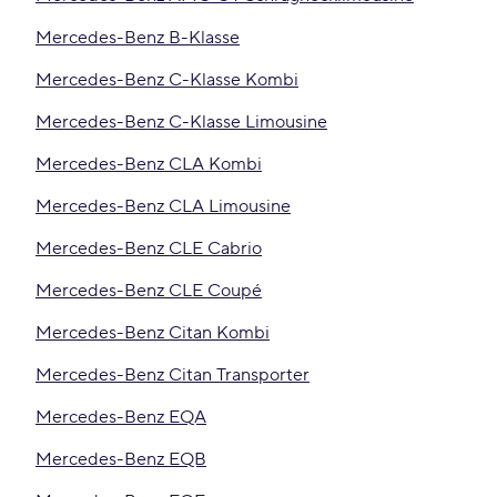
Mercedes-Benz B-Klasse
Mercedes-Benz C-Klasse Kombi
Mercedes-Benz C-Klasse Limousine
Mercedes-Benz CLA Kombi
Mercedes-Benz CLA Limousine
Mercedes-Benz CLE Cabrio
Mercedes-Benz CLE Coupé
Mercedes-Benz Citan Kombi
Mercedes-Benz Citan Transporter
Mercedes-Benz EQA
Mercedes-Benz EQB