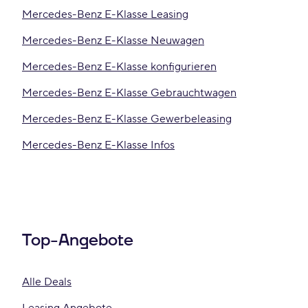
Mercedes-Benz E-Klasse Leasing
Mercedes-Benz E-Klasse Neuwagen
Mercedes-Benz E-Klasse konfigurieren
Mercedes-Benz E-Klasse Gebrauchtwagen
Mercedes-Benz E-Klasse Gewerbeleasing
Mercedes-Benz E-Klasse Infos
Top-Angebote
Alle Deals