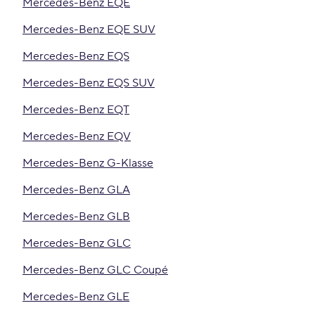
Mercedes-Benz EQE
Mercedes-Benz EQE SUV
Mercedes-Benz EQS
Mercedes-Benz EQS SUV
Mercedes-Benz EQT
Mercedes-Benz EQV
Mercedes-Benz G-Klasse
Mercedes-Benz GLA
Mercedes-Benz GLB
Mercedes-Benz GLC
Mercedes-Benz GLC Coupé
Mercedes-Benz GLE