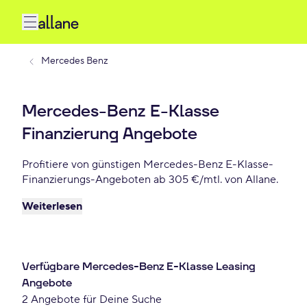
Mercedes Benz
Mercedes-Benz E-Klasse
Finanzierung Angebote
Profitiere von günstigen Mercedes-Benz E-Klasse-
Finanzierungs-Angeboten ab 305 €/mtl. von Allane.
Weiterlesen
Verfügbare Mercedes-Benz E-Klasse Leasing
Angebote
2 Angebote für Deine Suche