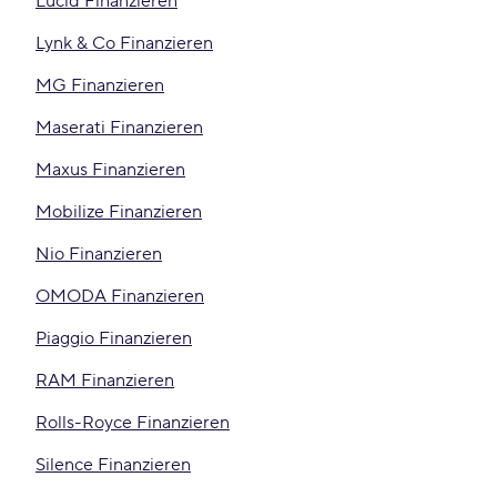
Lucid Finanzieren
Lynk & Co Finanzieren
MG Finanzieren
Maserati Finanzieren
Maxus Finanzieren
Mobilize Finanzieren
Nio Finanzieren
OMODA Finanzieren
Piaggio Finanzieren
RAM Finanzieren
Rolls-Royce Finanzieren
Silence Finanzieren