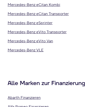
Mercedes-Benz eCitan Kombi
Mercedes-Benz eCitan Transporter
Mercedes-Benz eSprinter
Mercedes-Benz eVito Transporter
Mercedes-Benz eVito Van
Mercedes-Benz VLE
Alle Marken zur Finanzierung
Abarth Finanzieren
Alfa Romeo Finanzieren