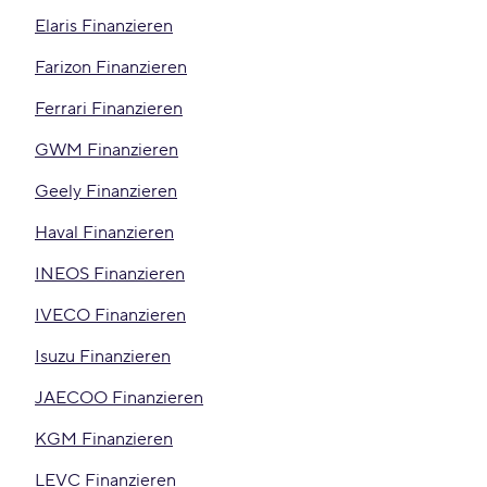
Elaris Finanzieren
Farizon Finanzieren
Ferrari Finanzieren
GWM Finanzieren
Geely Finanzieren
Haval Finanzieren
INEOS Finanzieren
IVECO Finanzieren
Isuzu Finanzieren
JAECOO Finanzieren
KGM Finanzieren
LEVC Finanzieren