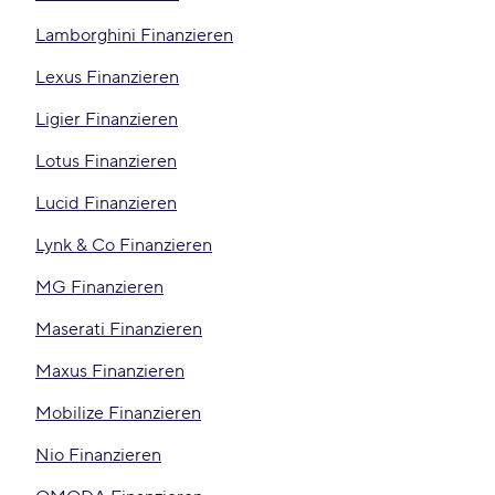
Lamborghini Finanzieren
Lexus Finanzieren
Ligier Finanzieren
Lotus Finanzieren
Lucid Finanzieren
Lynk & Co Finanzieren
MG Finanzieren
Maserati Finanzieren
Maxus Finanzieren
Mobilize Finanzieren
Nio Finanzieren