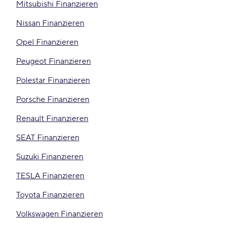
Mitsubishi Finanzieren
Nissan Finanzieren
Opel Finanzieren
Peugeot Finanzieren
Polestar Finanzieren
Porsche Finanzieren
Renault Finanzieren
SEAT Finanzieren
Suzuki Finanzieren
TESLA Finanzieren
Toyota Finanzieren
Volkswagen Finanzieren