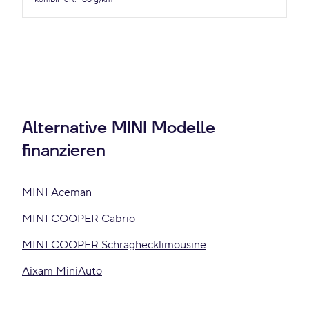
Alternative MINI Modelle
finanzieren
MINI Aceman
MINI COOPER Cabrio
MINI COOPER Schräghecklimousine
Aixam MiniAuto