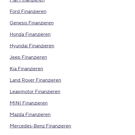
Fiat Finanzieren
Ford Finanzieren
Genesis Finanzieren
Honda Finanzieren
Hyundai Finanzieren
Jeep Finanzieren
Kia Finanzieren
Land Rover Finanzieren
Leapmotor Finanzieren
MINI Finanzieren
Mazda Finanzieren
Mercedes-Benz Finanzieren