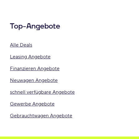
Top-Angebote
Alle Deals
Leasing Angebote
Finanzieren Angebote
Neuwagen Angebote
schnell verfügbare Angebote
Gewerbe Angebote
Gebrauchtwagen Angebote