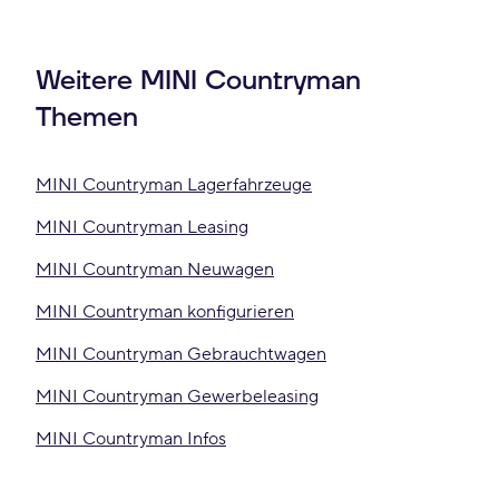
Weitere MINI Countryman
Themen
MINI Countryman Lagerfahrzeuge
MINI Countryman Leasing
MINI Countryman Neuwagen
MINI Countryman konfigurieren
MINI Countryman Gebrauchtwagen
MINI Countryman Gewerbeleasing
MINI Countryman Infos