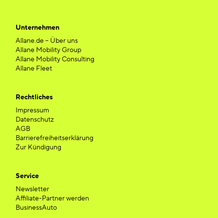
Unternehmen
Allane.de – Über uns
Allane Mobility Group
Allane Mobility Consulting
Allane Fleet
Rechtliches
Impressum
Datenschutz
AGB
Barrierefreiheitserklärung
Zur Kündigung
Service
Newsletter
Affiliate-Partner werden
BusinessAuto