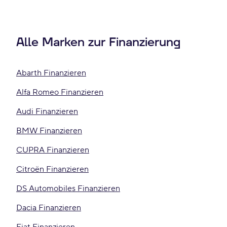
Alle Marken zur Finanzierung
Abarth Finanzieren
Alfa Romeo Finanzieren
Audi Finanzieren
BMW Finanzieren
CUPRA Finanzieren
Citroën Finanzieren
DS Automobiles Finanzieren
Dacia Finanzieren