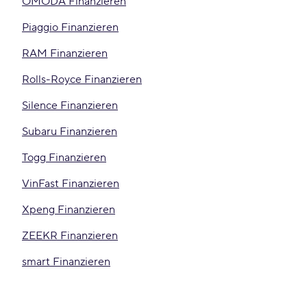
OMODA Finanzieren
Piaggio Finanzieren
RAM Finanzieren
Rolls-Royce Finanzieren
Silence Finanzieren
Subaru Finanzieren
Togg Finanzieren
VinFast Finanzieren
Xpeng Finanzieren
ZEEKR Finanzieren
smart Finanzieren