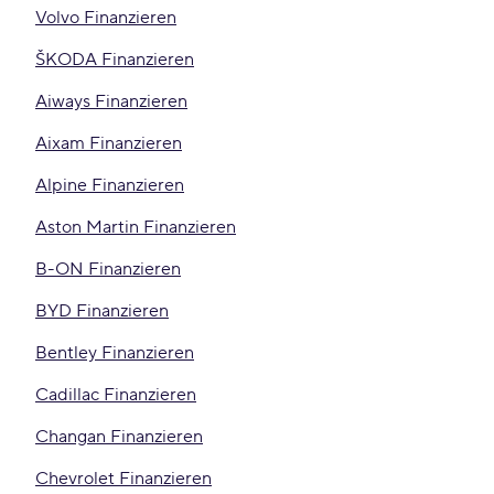
Volvo Finanzieren
ŠKODA Finanzieren
Aiways Finanzieren
Aixam Finanzieren
Alpine Finanzieren
Aston Martin Finanzieren
B-ON Finanzieren
BYD Finanzieren
Bentley Finanzieren
Cadillac Finanzieren
Changan Finanzieren
Chevrolet Finanzieren