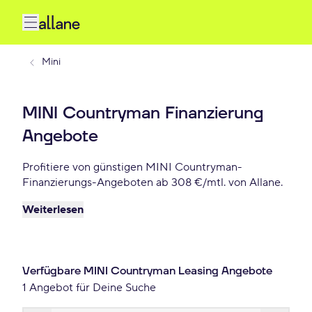
Mini
MINI Countryman Finanzierung
Angebote
Profitiere von günstigen MINI Countryman-
Finanzierungs-Angeboten ab 308 €/mtl. von Allane.
Weiterlesen
Verfügbare MINI Countryman Leasing Angebote
1 Angebot für Deine Suche