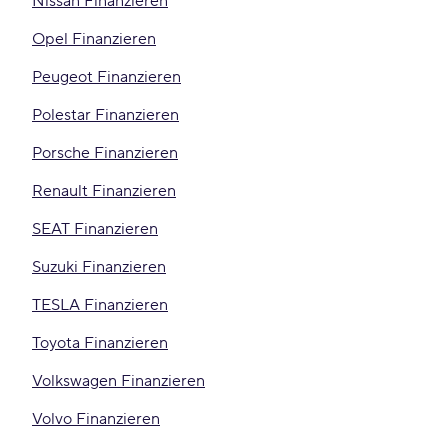
Nissan Finanzieren
Opel Finanzieren
Peugeot Finanzieren
Polestar Finanzieren
Porsche Finanzieren
Renault Finanzieren
SEAT Finanzieren
Suzuki Finanzieren
TESLA Finanzieren
Toyota Finanzieren
Volkswagen Finanzieren
Volvo Finanzieren