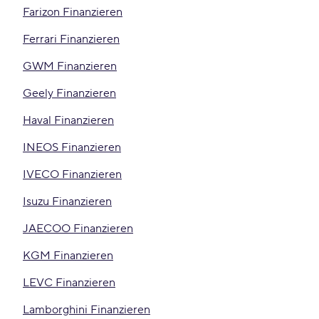
Farizon Finanzieren
Ferrari Finanzieren
GWM Finanzieren
Geely Finanzieren
Haval Finanzieren
INEOS Finanzieren
IVECO Finanzieren
Isuzu Finanzieren
JAECOO Finanzieren
KGM Finanzieren
LEVC Finanzieren
Lamborghini Finanzieren