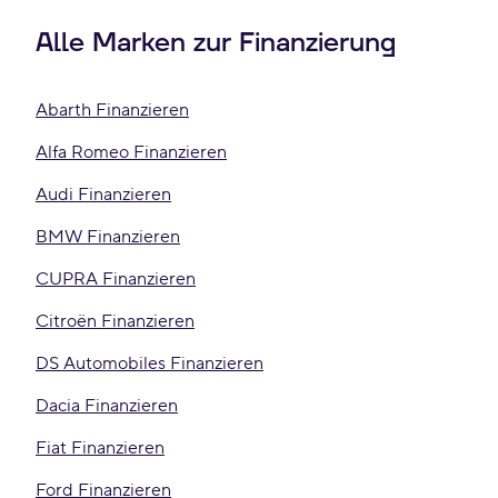
Alle Marken zur Finanzierung
Abarth Finanzieren
Alfa Romeo Finanzieren
Audi Finanzieren
BMW Finanzieren
CUPRA Finanzieren
Citroën Finanzieren
DS Automobiles Finanzieren
Dacia Finanzieren
Fiat Finanzieren
Ford Finanzieren