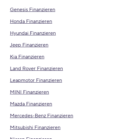
Genesis Finanzieren
Honda Finanzieren
Hyundai Finanzieren
Jeep Finanzieren
Kia Finanzieren
Land Rover Finanzieren
Leapmotor Finanzieren
MINI Finanzieren
Mazda Finanzieren
Mercedes-Benz Finanzieren
Mitsubishi Finanzieren