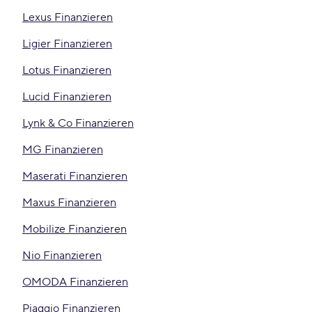
Lexus Finanzieren
Ligier Finanzieren
Lotus Finanzieren
Lucid Finanzieren
Lynk & Co Finanzieren
MG Finanzieren
Maserati Finanzieren
Maxus Finanzieren
Mobilize Finanzieren
Nio Finanzieren
OMODA Finanzieren
Piaggio Finanzieren