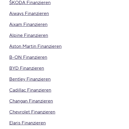
ŠKODA Finanzieren
Aiways Finanzieren
Aixam Finanzieren
Alpine Finanzieren
Aston Martin Finanzieren
B-ON Finanzieren
BYD Finanzieren
Bentley Finanzieren
Cadillac Finanzieren
Changan Finanzieren
Chevrolet Finanzieren
Elaris Finanzieren