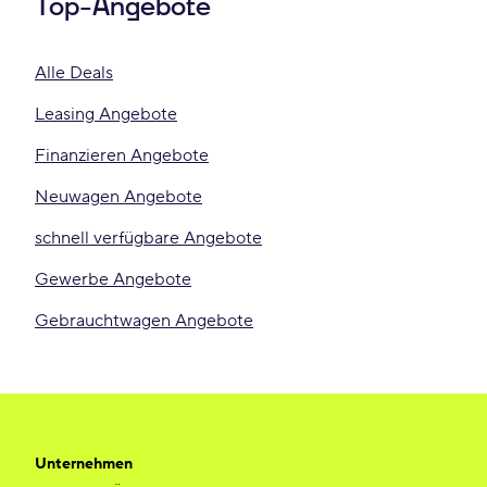
Top-Angebote
Alle Deals
Leasing Angebote
Finanzieren Angebote
Neuwagen Angebote
schnell verfügbare Angebote
Gewerbe Angebote
Gebrauchtwagen Angebote
Unternehmen