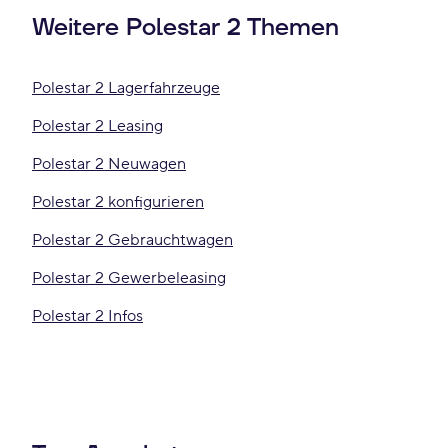
Weitere Polestar 2 Themen
Polestar 2 Lagerfahrzeuge
Polestar 2 Leasing
Polestar 2 Neuwagen
Polestar 2 konfigurieren
Polestar 2 Gebrauchtwagen
Polestar 2 Gewerbeleasing
Polestar 2 Infos