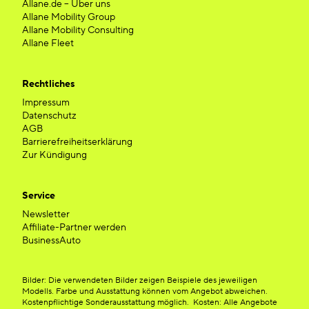
Allane.de – Über uns
Allane Mobility Group
Allane Mobility Consulting
Allane Fleet
Rechtliches
Impressum
Datenschutz
AGB
Barrierefreiheitserklärung
Zur Kündigung
Service
Newsletter
Affiliate-Partner werden
BusinessAuto
Bilder: Die verwendeten Bilder zeigen Beispiele des jeweiligen
Modells. Farbe und Ausstattung können vom Angebot abweichen.
Kostenpflichtige Sonderausstattung möglich. Kosten: Alle Angebote