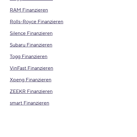
RAM Finanzieren
Rolls-Royce Finanzieren
Silence Finanzieren
Subaru Finanzieren
Togg Finanzieren
VinFast Finanzieren
Xpeng Finanzieren
ZEEKR Finanzieren
smart Finanzieren