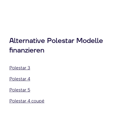
Alternative Polestar Modelle
finanzieren
Polestar 3
Polestar 4
Polestar 5
Polestar 4 coupé