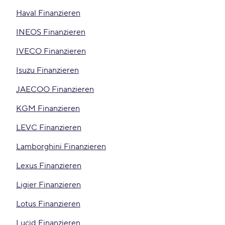
Haval Finanzieren
INEOS Finanzieren
IVECO Finanzieren
Isuzu Finanzieren
JAECOO Finanzieren
KGM Finanzieren
LEVC Finanzieren
Lamborghini Finanzieren
Lexus Finanzieren
Ligier Finanzieren
Lotus Finanzieren
Lucid Finanzieren