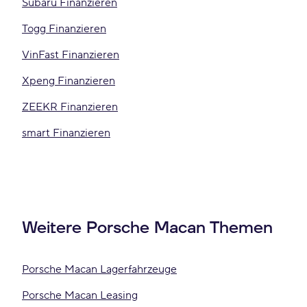
Subaru Finanzieren
Togg Finanzieren
VinFast Finanzieren
Xpeng Finanzieren
ZEEKR Finanzieren
smart Finanzieren
Weitere Porsche Macan Themen
Porsche Macan Lagerfahrzeuge
Porsche Macan Leasing