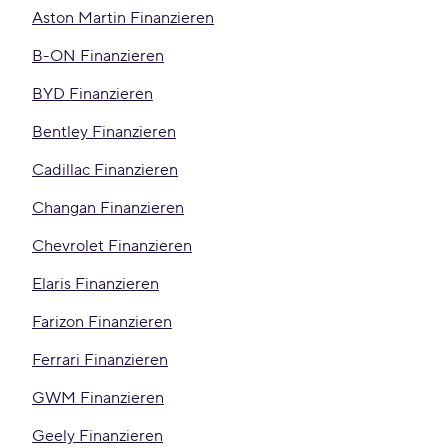
Aston Martin Finanzieren
B-ON Finanzieren
BYD Finanzieren
Bentley Finanzieren
Cadillac Finanzieren
Changan Finanzieren
Chevrolet Finanzieren
Elaris Finanzieren
Farizon Finanzieren
Ferrari Finanzieren
GWM Finanzieren
Geely Finanzieren