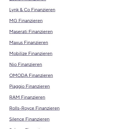
Lynk & Co Finanzieren
MG Finanzieren
Maserati Finanzieren
Maxus Finanzieren
Mobilize Finanzieren
Nio Finanzieren
OMODA Finanzieren
Piaggio Finanzieren
RAM Finanzieren
Rolls-Royce Finanzieren
Silence Finanzieren