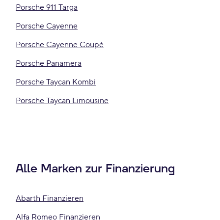
Porsche 911 Targa
Porsche Cayenne
Porsche Cayenne Coupé
Porsche Panamera
Porsche Taycan Kombi
Porsche Taycan Limousine
Alle Marken zur Finanzierung
Abarth Finanzieren
Alfa Romeo Finanzieren