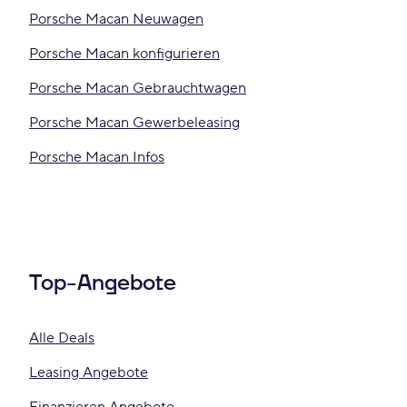
Porsche Macan Neuwagen
Porsche Macan konfigurieren
Porsche Macan Gebrauchtwagen
Porsche Macan Gewerbeleasing
Porsche Macan Infos
Top-Angebote
Alle Deals
Leasing Angebote