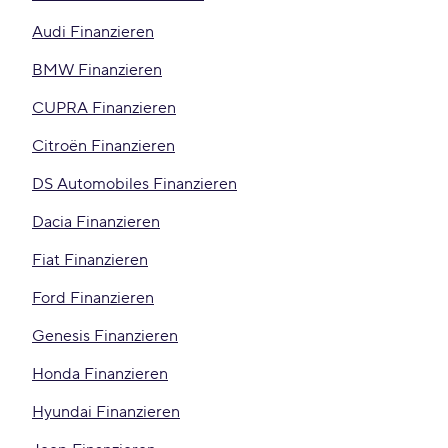
Audi Finanzieren
BMW Finanzieren
CUPRA Finanzieren
Citroën Finanzieren
DS Automobiles Finanzieren
Dacia Finanzieren
Fiat Finanzieren
Ford Finanzieren
Genesis Finanzieren
Honda Finanzieren
Hyundai Finanzieren