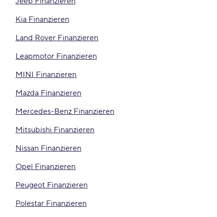
Jeep Finanzieren
Kia Finanzieren
Land Rover Finanzieren
Leapmotor Finanzieren
MINI Finanzieren
Mazda Finanzieren
Mercedes-Benz Finanzieren
Mitsubishi Finanzieren
Nissan Finanzieren
Opel Finanzieren
Peugeot Finanzieren
Polestar Finanzieren