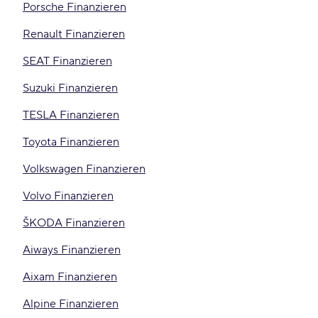
Porsche Finanzieren
Renault Finanzieren
SEAT Finanzieren
Suzuki Finanzieren
TESLA Finanzieren
Toyota Finanzieren
Volkswagen Finanzieren
Volvo Finanzieren
ŠKODA Finanzieren
Aiways Finanzieren
Aixam Finanzieren
Alpine Finanzieren