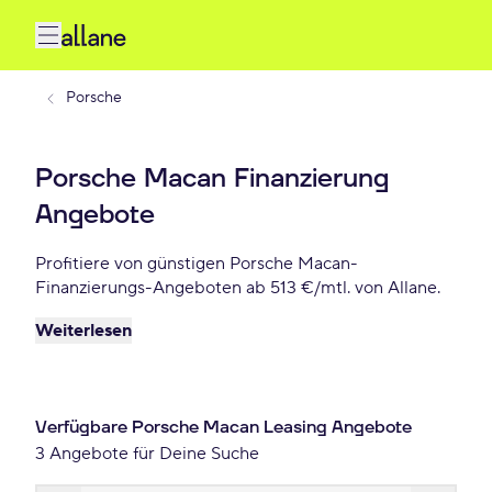
Porsche
Porsche Macan Finanzierung
Angebote
Profitiere von günstigen Porsche Macan-
Finanzierungs-Angeboten ab 513 €/mtl. von Allane.
Weiterlesen
Verfügbare Porsche Macan Leasing Angebote
3 Angebote für Deine Suche