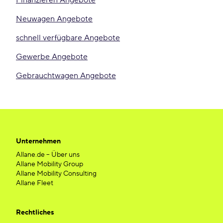
Finanzieren Angebote
Neuwagen Angebote
schnell verfügbare Angebote
Gewerbe Angebote
Gebrauchtwagen Angebote
Unternehmen
Allane.de – Über uns
Allane Mobility Group
Allane Mobility Consulting
Allane Fleet
Rechtliches