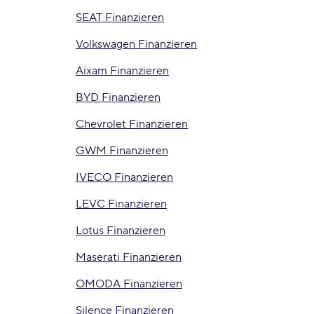
SEAT Finanzieren
Volkswagen Finanzieren
Aixam Finanzieren
BYD Finanzieren
Chevrolet Finanzieren
GWM Finanzieren
IVECO Finanzieren
LEVC Finanzieren
Lotus Finanzieren
Maserati Finanzieren
OMODA Finanzieren
Silence Finanzieren