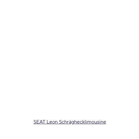
SEAT Leon Schräghecklimousine