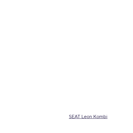
SEAT Leon Kombi