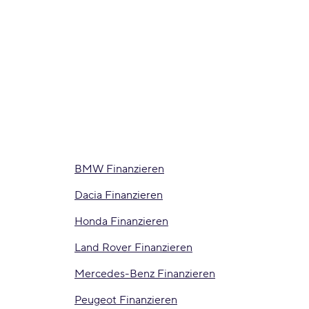
BMW Finanzieren
Dacia Finanzieren
Honda Finanzieren
Land Rover Finanzieren
Mercedes-Benz Finanzieren
Peugeot Finanzieren