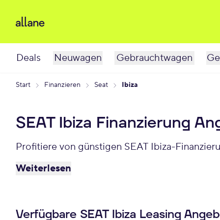
Deals
Neuwagen
Gebrauchtwagen
Ge
Start
Finanzieren
Seat
Ibiza
SEAT Ibiza Finanzierung An
Profitiere von günstigen SEAT Ibiza-Finanzier
Weiterlesen
Verfügbare SEAT Ibiza Leasing Ange