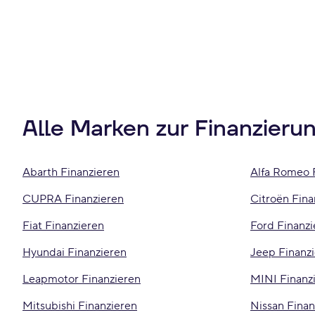
Alle Marken zur Finanzieru
Abarth Finanzieren
Alfa Romeo 
CUPRA Finanzieren
Citroën Fina
Fiat Finanzieren
Ford Finanzi
Hyundai Finanzieren
Jeep Finanz
Leapmotor Finanzieren
MINI Finanz
Mitsubishi Finanzieren
Nissan Finan