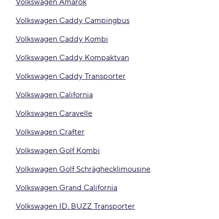
Volkswagen Amarok
Volkswagen Caddy Campingbus
Volkswagen Caddy Kombi
Volkswagen Caddy Kompaktvan
Volkswagen Caddy Transporter
Volkswagen California
Volkswagen Caravelle
Volkswagen Crafter
Volkswagen Golf Kombi
Volkswagen Golf Schräghecklimousine
Volkswagen Grand California
Volkswagen ID. BUZZ Transporter