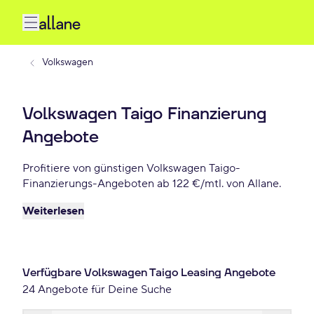
Volkswagen
Volkswagen Taigo Finanzierung
Angebote
Profitiere von günstigen Volkswagen Taigo-
Finanzierungs-Angeboten ab 122 €/mtl. von Allane.
Weiterlesen
Verfügbare Volkswagen Taigo Leasing Angebote
24 Angebote für Deine Suche