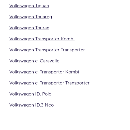
Volkswagen Tiguan
Volkswagen Touareg
Volkswagen Touran
Volkswagen Transporter Kombi
Volkswagen Transporter Transporter
Volkswagen e-Caravelle
Volkswagen e-Transporter Kombi
Volkswagen e-Transporter Transporter
Volkswagen ID. Polo
Volkswagen ID.3 Neo