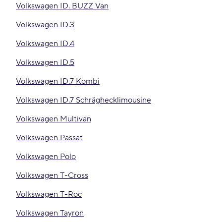
Volkswagen ID. BUZZ Van
Volkswagen ID.3
Volkswagen ID.4
Volkswagen ID.5
Volkswagen ID.7 Kombi
Volkswagen ID.7 Schräghecklimousine
Volkswagen Multivan
Volkswagen Passat
Volkswagen Polo
Volkswagen T-Cross
Volkswagen T-Roc
Volkswagen Tayron