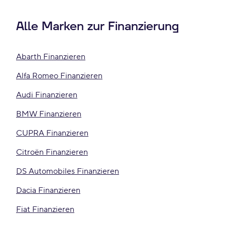
Alle Marken zur Finanzierung
Abarth Finanzieren
Alfa Romeo Finanzieren
Audi Finanzieren
BMW Finanzieren
CUPRA Finanzieren
Citroën Finanzieren
DS Automobiles Finanzieren
Dacia Finanzieren
Fiat Finanzieren