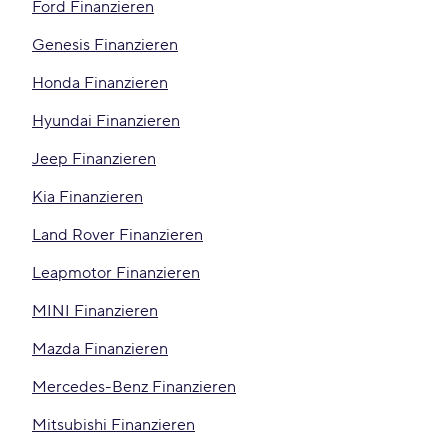
Ford Finanzieren
Genesis Finanzieren
Honda Finanzieren
Hyundai Finanzieren
Jeep Finanzieren
Kia Finanzieren
Land Rover Finanzieren
Leapmotor Finanzieren
MINI Finanzieren
Mazda Finanzieren
Mercedes-Benz Finanzieren
Mitsubishi Finanzieren