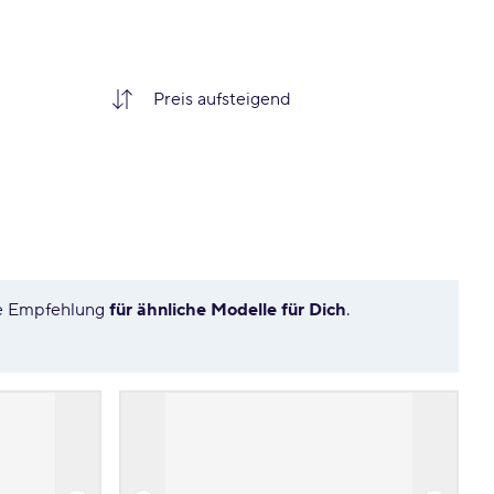
ere Empfehlung
für ähnliche Modelle für Dich
.