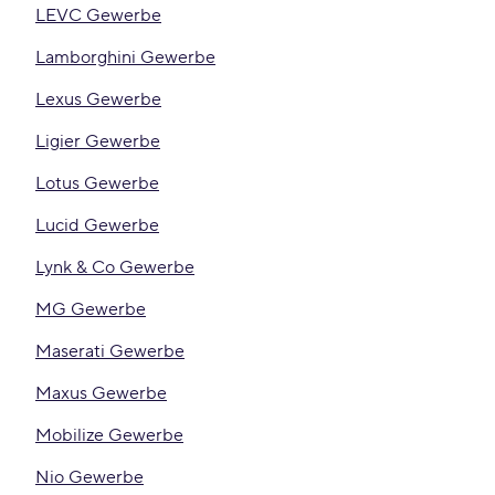
LEVC Gewerbe
Lamborghini Gewerbe
Lexus Gewerbe
Ligier Gewerbe
Lotus Gewerbe
Lucid Gewerbe
Lynk & Co Gewerbe
MG Gewerbe
Maserati Gewerbe
Maxus Gewerbe
Mobilize Gewerbe
Nio Gewerbe