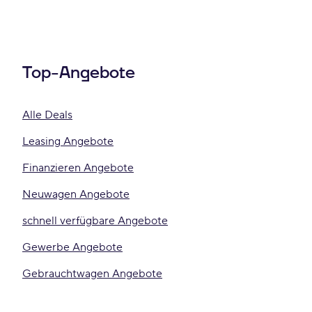
Top-Angebote
Alle Deals
Leasing Angebote
Finanzieren Angebote
Neuwagen Angebote
schnell verfügbare Angebote
Gewerbe Angebote
Gebrauchtwagen Angebote