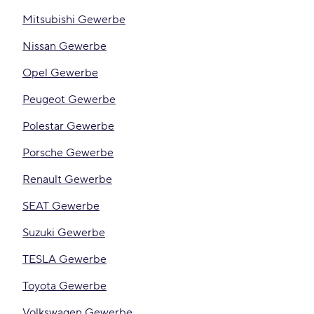
Mitsubishi Gewerbe
Nissan Gewerbe
Opel Gewerbe
Peugeot Gewerbe
Polestar Gewerbe
Porsche Gewerbe
Renault Gewerbe
SEAT Gewerbe
Suzuki Gewerbe
TESLA Gewerbe
Toyota Gewerbe
Volkswagen Gewerbe