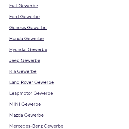
Fiat Gewerbe
Ford Gewerbe
Genesis Gewerbe
Honda Gewerbe
Hyundai Gewerbe
Jeep Gewerbe
Kia Gewerbe
Land Rover Gewerbe
Leapmotor Gewerbe
MINI Gewerbe
Mazda Gewerbe
Mercedes-Benz Gewerbe