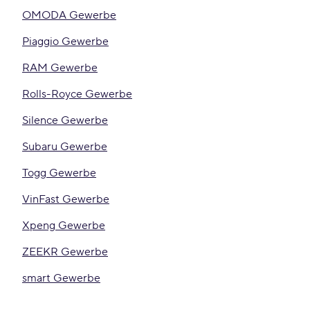
OMODA Gewerbe
Piaggio Gewerbe
RAM Gewerbe
Rolls-Royce Gewerbe
Silence Gewerbe
Subaru Gewerbe
Togg Gewerbe
VinFast Gewerbe
Xpeng Gewerbe
ZEEKR Gewerbe
smart Gewerbe