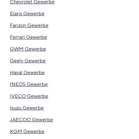
Chevrolet Gewerbe
Elaris Gewerbe
Farizon Gewerbe
Ferrari Gewerbe
GWM Gewerbe
Geely Gewerbe
Haval Gewerbe
INEOS Gewerbe
IVECO Gewerbe
Isuzu Gewerbe
JAECOO Gewerbe
KGM Gewerbe