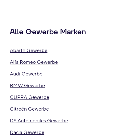
Alle Gewerbe Marken
Abarth Gewerbe
Alfa Romeo Gewerbe
Audi Gewerbe
BMW Gewerbe
CUPRA Gewerbe
Citroën Gewerbe
DS Automobiles Gewerbe
Dacia Gewerbe