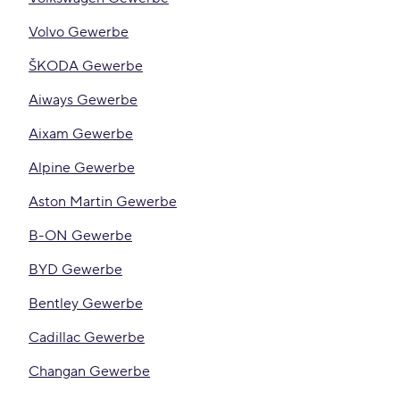
Volvo Gewerbe
ŠKODA Gewerbe
Aiways Gewerbe
Aixam Gewerbe
Alpine Gewerbe
Aston Martin Gewerbe
B-ON Gewerbe
BYD Gewerbe
Bentley Gewerbe
Cadillac Gewerbe
Changan Gewerbe