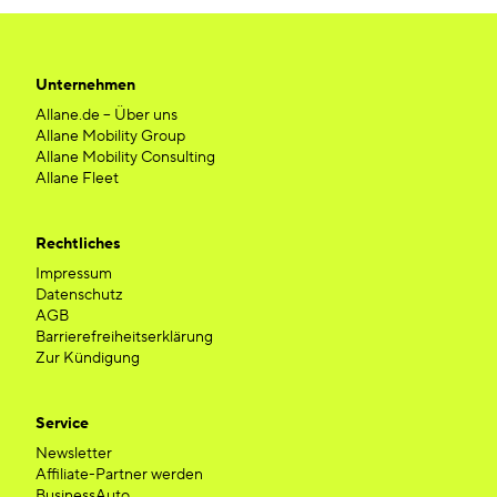
Unternehmen
Allane.de – Über uns
Allane Mobility Group
Allane Mobility Consulting
Allane Fleet
Rechtliches
Impressum
Datenschutz
AGB
Barrierefreiheitserklärung
Zur Kündigung
Service
Newsletter
Affiliate-Partner werden
BusinessAuto