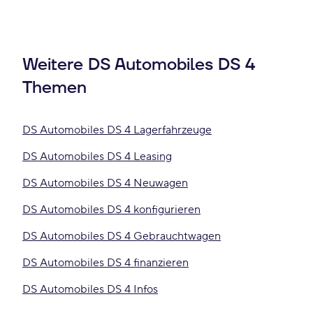
Weitere DS Automobiles DS 4
Themen
DS Automobiles DS 4 Lagerfahrzeuge
DS Automobiles DS 4 Leasing
DS Automobiles DS 4 Neuwagen
DS Automobiles DS 4 konfigurieren
DS Automobiles DS 4 Gebrauchtwagen
DS Automobiles DS 4 finanzieren
DS Automobiles DS 4 Infos