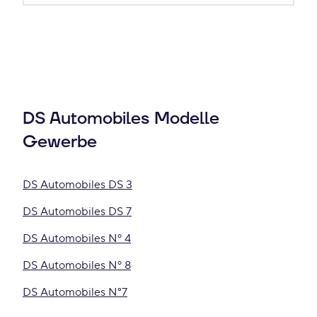
DS Automobiles Modelle
Gewerbe
DS Automobiles DS 3
DS Automobiles DS 7
DS Automobiles Nº 4
DS Automobiles Nº 8
DS Automobiles N°7