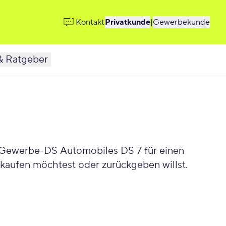
Kontakt
Privatkunde
|
Gewerbekunde
& Ratgeber
kaufen möchtest oder zurückgeben willst.