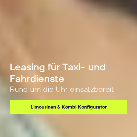
Leasing für Taxi- und
Fahrdienste
Rund um die Uhr einsatzbereit
Limousinen & Kombi Konfigurator