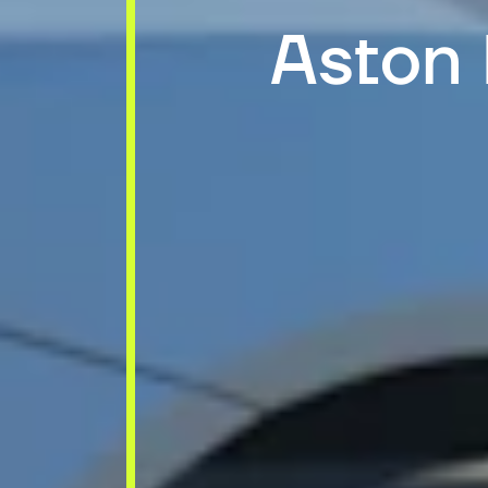
Aston 