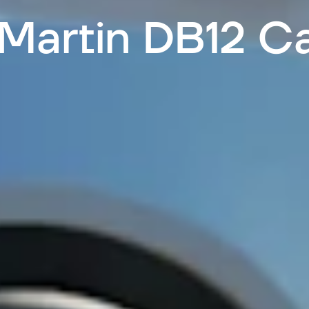
Martin DB12 Ca