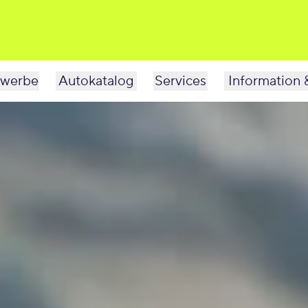
werbe
Autokatalog
Services
Information 