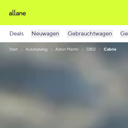
Deals
Neuwagen
Gebrauchtwagen
Ge
Start
Autokatalog
Aston Martin
DB12
Cabrio