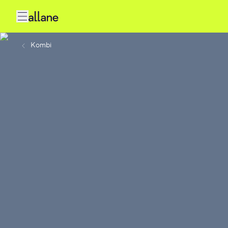
Kombi