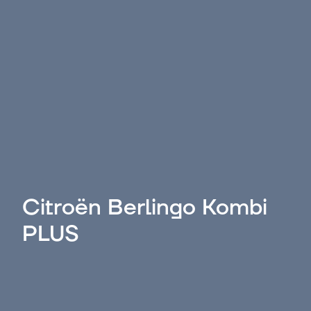
Citroën Berlingo Kombi
PLUS