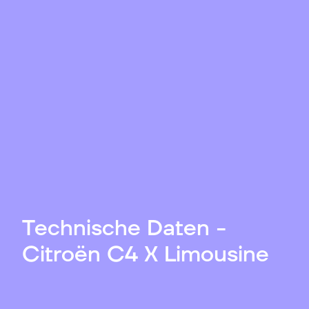
Technische Daten -
Citroën C4 X Limousine