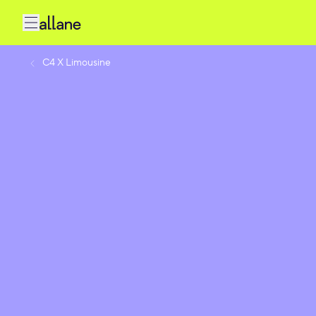
C4 X Limousine