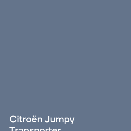
Citroën Jumpy
Transporter