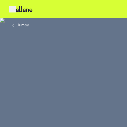
Jumpy