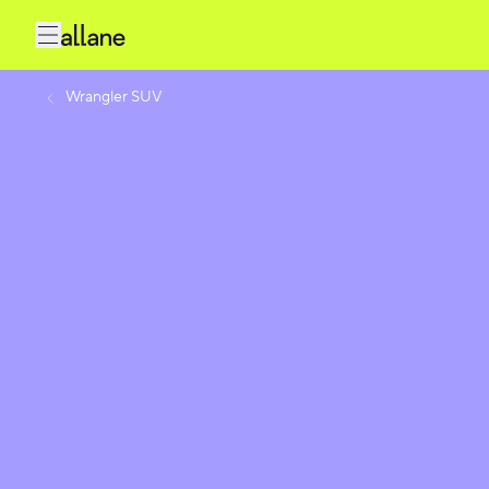
Wrangler SUV