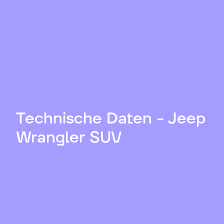
Technische Daten - Jeep
Wrangler SUV