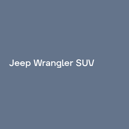
Jeep Wrangler SUV