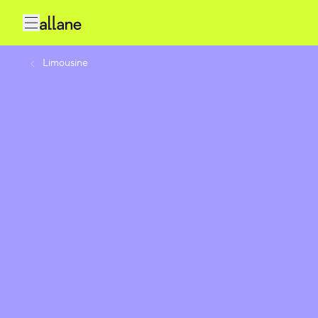
Limousine