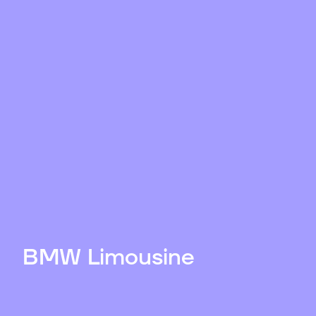
BMW Limousine