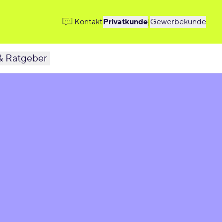
Kontakt
Privatkunde
|
Gewerbekunde
& Ratgeber