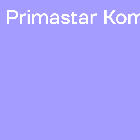
 Primastar Ko