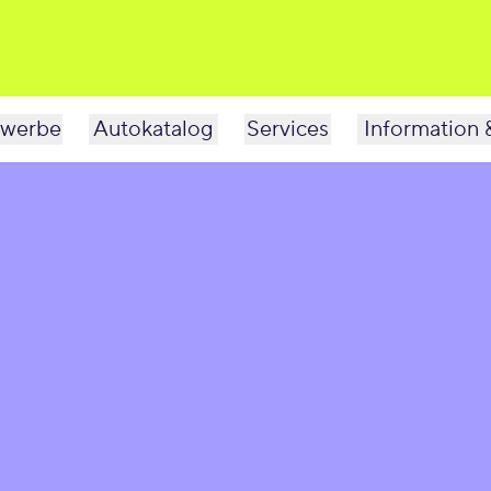
werbe
Autokatalog
Services
Information 