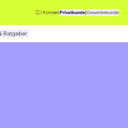
Kontakt
Privatkunde
|
Gewerbekunde
& Ratgeber