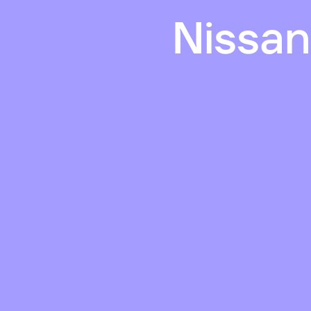
Nissan