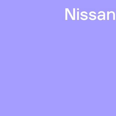
Nissan