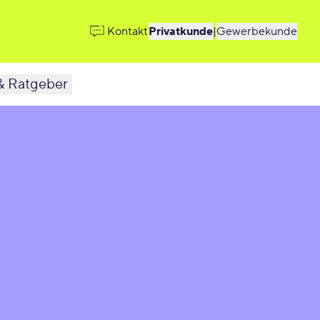
Kontakt
Privatkunde
|
Gewerbekunde
& Ratgeber