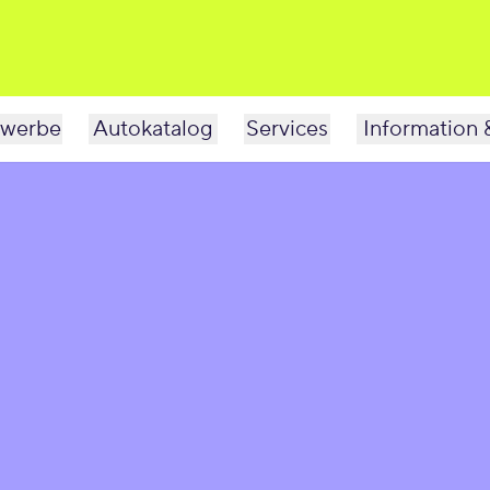
werbe
Autokatalog
Services
Information 