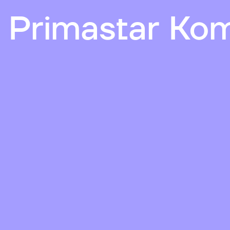
 Primastar Ko