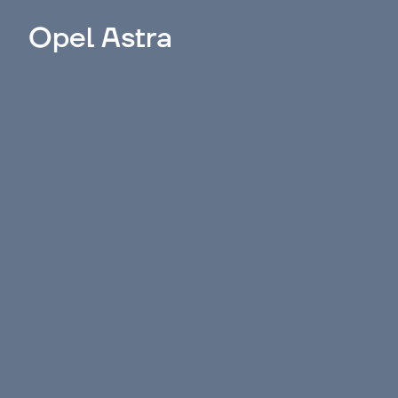
Opel Astra