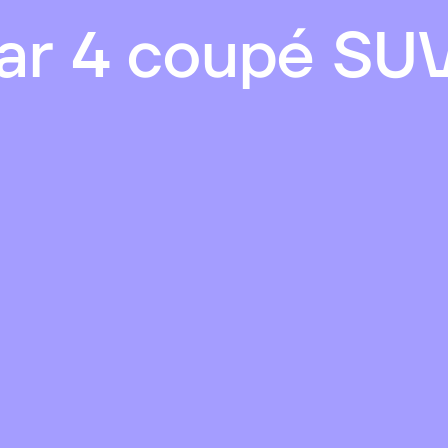
ar 4 coupé SU