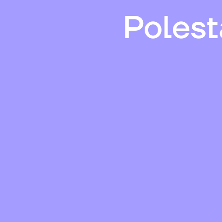
Polest