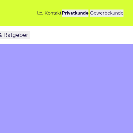
Kontakt
Privatkunde
|
Gewerbekunde
& Ratgeber