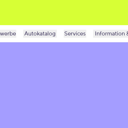
werbe
Autokatalog
Services
Information 