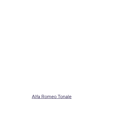
Alfa Romeo Tonale