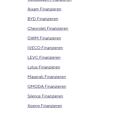
Aixam Finanzieren
BYD Finanzieren
Chevrolet Finanzieren
GWM Finanzieren
IVECO Finanzieren
LEVC Finanzieren
Lotus Finanzieren
Maserati Finanzieren
OMODA Finanzieren
Silence Finanzieren
Xpeng Finanzieren