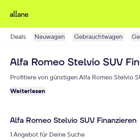
Deals
Neuwagen
Gebrauchtwagen
Ge
Alfa Romeo Stelvio SUV Fi
Profitiere von günstigen Alfa Romeo Stelvio 
Weiterlesen
Alfa Romeo Stelvio SUV Finanzieren
1 Angebot für Deine Suche