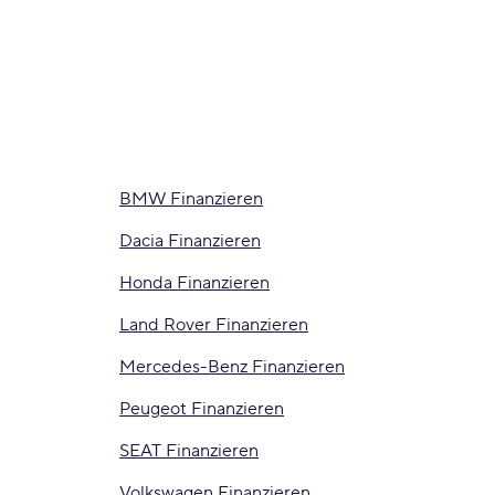
BMW Finanzieren
Dacia Finanzieren
Honda Finanzieren
Land Rover Finanzieren
Mercedes-Benz Finanzieren
Peugeot Finanzieren
SEAT Finanzieren
Volkswagen Finanzieren