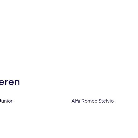
ieren
Junior
Alfa Romeo Stelvio