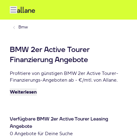
Bmw
BMW 2er Active Tourer
Finanzierung Angebote
Profitiere von günstigen BMW 2er Active Tourer-
Finanzierungs-Angeboten ab - €/mtl. von Allane.
Weiterlesen
Verfügbare BMW 2er Active Tourer Leasing
Angebote
0 Angebote für Deine Suche