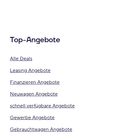
Top-Angebote
Alle Deals
Leasing Angebote
Finanzieren Angebote
Neuwagen Angebote
schnell verfügbare Angebote
Gewerbe Angebote
Gebrauchtwagen Angebote