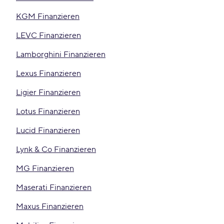
KGM Finanzieren
LEVC Finanzieren
Lamborghini Finanzieren
Lexus Finanzieren
Ligier Finanzieren
Lotus Finanzieren
Lucid Finanzieren
Lynk & Co Finanzieren
MG Finanzieren
Maserati Finanzieren
Maxus Finanzieren