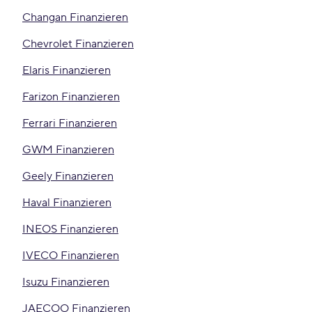
Changan Finanzieren
Chevrolet Finanzieren
Elaris Finanzieren
Farizon Finanzieren
Ferrari Finanzieren
GWM Finanzieren
Geely Finanzieren
Haval Finanzieren
INEOS Finanzieren
IVECO Finanzieren
Isuzu Finanzieren
JAECOO Finanzieren