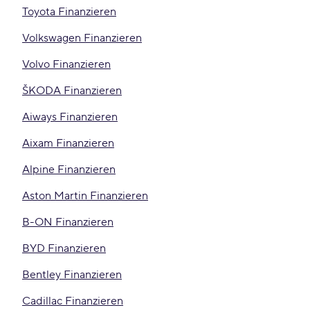
Toyota Finanzieren
Volkswagen Finanzieren
Volvo Finanzieren
ŠKODA Finanzieren
Aiways Finanzieren
Aixam Finanzieren
Alpine Finanzieren
Aston Martin Finanzieren
B-ON Finanzieren
BYD Finanzieren
Bentley Finanzieren
Cadillac Finanzieren