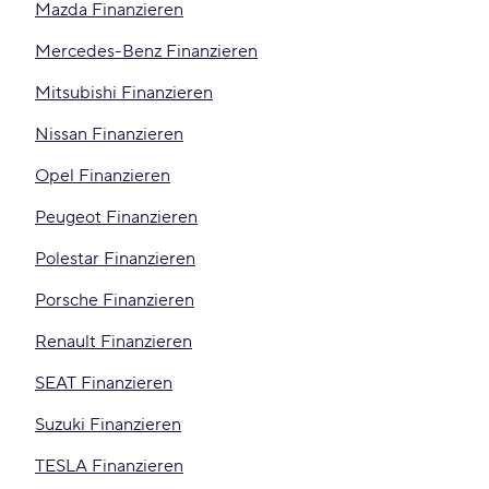
Mazda Finanzieren
Mercedes-Benz Finanzieren
Mitsubishi Finanzieren
Nissan Finanzieren
Opel Finanzieren
Peugeot Finanzieren
Polestar Finanzieren
Porsche Finanzieren
Renault Finanzieren
SEAT Finanzieren
Suzuki Finanzieren
TESLA Finanzieren