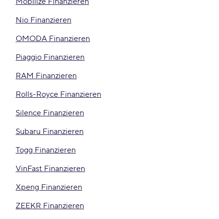
Mobilize Finanzieren
Nio Finanzieren
OMODA Finanzieren
Piaggio Finanzieren
RAM Finanzieren
Rolls-Royce Finanzieren
Silence Finanzieren
Subaru Finanzieren
Togg Finanzieren
VinFast Finanzieren
Xpeng Finanzieren
ZEEKR Finanzieren