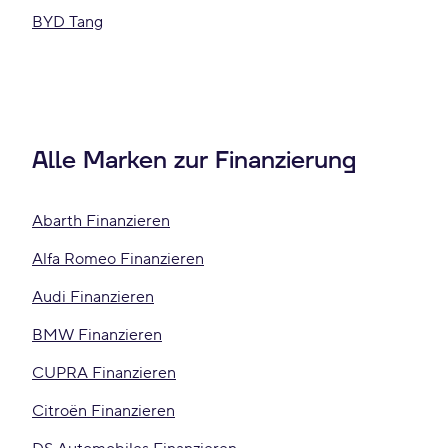
BYD Tang
Alle Marken zur Finanzierung
Abarth Finanzieren
Alfa Romeo Finanzieren
Audi Finanzieren
BMW Finanzieren
CUPRA Finanzieren
Citroën Finanzieren