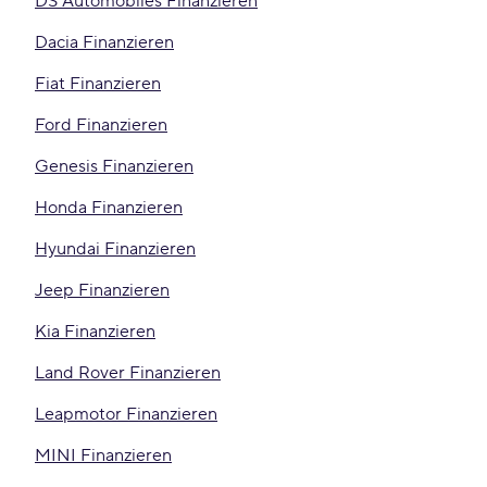
DS Automobiles Finanzieren
Dacia Finanzieren
Fiat Finanzieren
Ford Finanzieren
Genesis Finanzieren
Honda Finanzieren
Hyundai Finanzieren
Jeep Finanzieren
Kia Finanzieren
Land Rover Finanzieren
Leapmotor Finanzieren
MINI Finanzieren