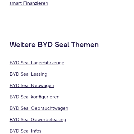
smart Finanzieren
Weitere BYD Seal Themen
BYD Seal Lagerfahrzeuge
BYD Seal Leasing
BYD Seal Neuwagen
BYD Seal konfigurieren
BYD Seal Gebrauchtwagen
BYD Seal Gewerbeleasing
BYD Seal Infos