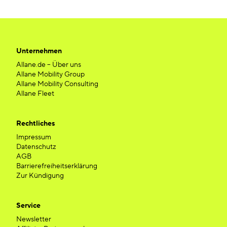
Unternehmen
Allane.de – Über uns
Allane Mobility Group
Allane Mobility Consulting
Allane Fleet
Rechtliches
Impressum
Datenschutz
AGB
Barrierefreiheitserklärung
Zur Kündigung
Service
Newsletter