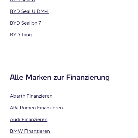
BYD Seal U DM-I
BYD Sealion 7
BYD Tang
Alle Marken zur Finanzierung
Abarth Finanzieren
Alfa Romeo Finanzieren
Audi Finanzieren
BMW Finanzieren