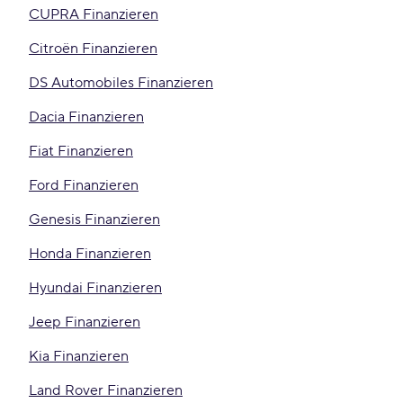
CUPRA Finanzieren
Citroën Finanzieren
DS Automobiles Finanzieren
Dacia Finanzieren
Fiat Finanzieren
Ford Finanzieren
Genesis Finanzieren
Honda Finanzieren
Hyundai Finanzieren
Jeep Finanzieren
Kia Finanzieren
Land Rover Finanzieren