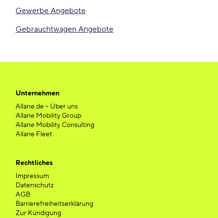
Gewerbe Angebote
Gebrauchtwagen Angebote
Unternehmen
Allane.de – Über uns
Allane Mobility Group
Allane Mobility Consulting
Allane Fleet
Rechtliches
Impressum
Datenschutz
AGB
Barrierefreiheitserklärung
Zur Kündigung