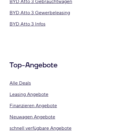
BYD Atto 3 Gebrauchtwagen
BYD Atto 3 Gewerbeleasing
BYD Atto 3 Infos
Top-Angebote
Alle Deals
Leasing Angebote
Finanzieren Angebote
Neuwagen Angebote
schnell verfügbare Angebote