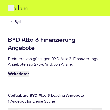
Byd
BYD Atto 3 Finanzierung
Angebote
Profitiere von günstigen BYD Atto 3-Finanzierungs-
Angeboten ab 275 €/mtl. von Allane.
Weiterlesen
Verfügbare BYD Atto 3 Leasing Angebote
1 Angebot für Deine Suche