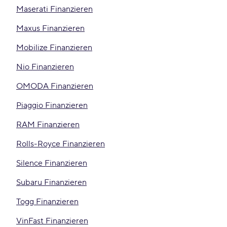
Maserati Finanzieren
Maxus Finanzieren
Mobilize Finanzieren
Nio Finanzieren
OMODA Finanzieren
Piaggio Finanzieren
RAM Finanzieren
Rolls-Royce Finanzieren
Silence Finanzieren
Subaru Finanzieren
Togg Finanzieren
VinFast Finanzieren