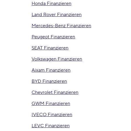
Honda Finanzieren
Land Rover Finanzieren
Mercedes-Benz Finanzieren
Peugeot Finanzieren
SEAT Finanzieren
Volkswagen Finanzieren
Aixam Finanzieren
BYD Finanzieren
Chevrolet Finanzieren
GWM Finanzieren
IVECO Finanzieren
LEVC Finanzieren