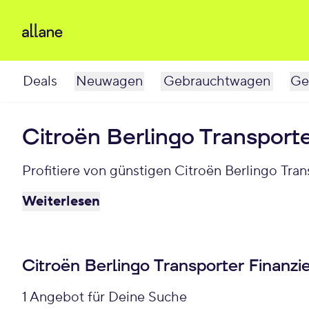
Deals
Neuwagen
Gebrauchtwagen
Ge
Citroën Berlingo Transport
Profitiere von günstigen Citroën Berlingo Tra
Weiterlesen
Citroën Berlingo Transporter Finanzi
1 Angebot für Deine Suche