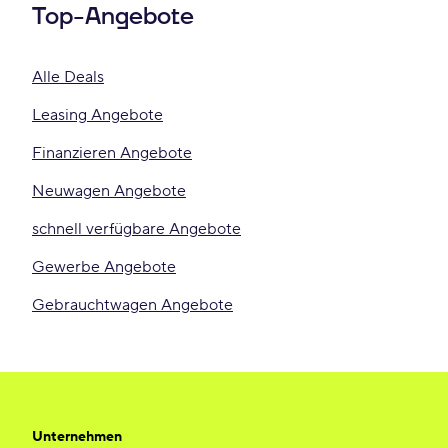
Top-Angebote
Alle Deals
Leasing Angebote
Finanzieren Angebote
Neuwagen Angebote
schnell verfügbare Angebote
Gewerbe Angebote
Gebrauchtwagen Angebote
Unternehmen