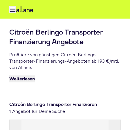
Citroën Berlingo Transporter
Finanzierung Angebote
Profitiere von günstigen Citroën Berlingo
Transporter-Finanzierungs-Angeboten ab 193 €/mtl.
von Allane.
Weiterlesen
Citroën Berlingo Transporter Finanzieren
1 Angebot für Deine Suche