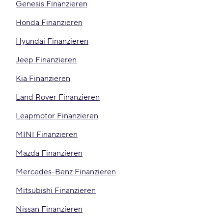
Genesis Finanzieren
Honda Finanzieren
Hyundai Finanzieren
Jeep Finanzieren
Kia Finanzieren
Land Rover Finanzieren
Leapmotor Finanzieren
MINI Finanzieren
Mazda Finanzieren
Mercedes-Benz Finanzieren
Mitsubishi Finanzieren
Nissan Finanzieren