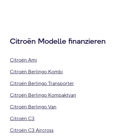
Citroën Modelle finanzieren
Citroën Ami
Citroën Berlingo Kombi
Citroën Berlingo Transporter
Citroën Berlingo Kompaktvan
Citroën Berlingo Van
Citroën C3
Citroën C3 Aircross