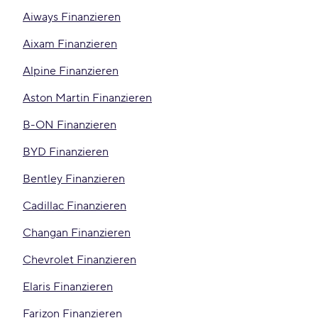
Aiways Finanzieren
Aixam Finanzieren
Alpine Finanzieren
Aston Martin Finanzieren
B-ON Finanzieren
BYD Finanzieren
Bentley Finanzieren
Cadillac Finanzieren
Changan Finanzieren
Chevrolet Finanzieren
Elaris Finanzieren
Farizon Finanzieren