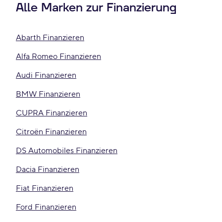
Alle Marken zur Finanzierung
Abarth Finanzieren
Alfa Romeo Finanzieren
Audi Finanzieren
BMW Finanzieren
CUPRA Finanzieren
Citroën Finanzieren
DS Automobiles Finanzieren
Dacia Finanzieren
Fiat Finanzieren
Ford Finanzieren