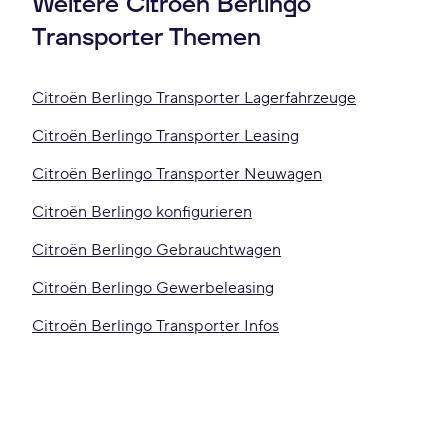
Weitere Citroën Berlingo
Transporter Themen
Citroën Berlingo Transporter Lagerfahrzeuge
Citroën Berlingo Transporter Leasing
Citroën Berlingo Transporter Neuwagen
Citroën Berlingo konfigurieren
Citroën Berlingo Gebrauchtwagen
Citroën Berlingo Gewerbeleasing
Citroën Berlingo Transporter Infos