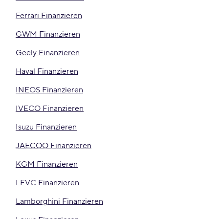
Ferrari Finanzieren
GWM Finanzieren
Geely Finanzieren
Haval Finanzieren
INEOS Finanzieren
IVECO Finanzieren
Isuzu Finanzieren
JAECOO Finanzieren
KGM Finanzieren
LEVC Finanzieren
Lamborghini Finanzieren