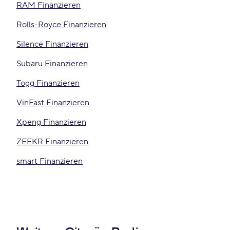
RAM Finanzieren
Rolls-Royce Finanzieren
Silence Finanzieren
Subaru Finanzieren
Togg Finanzieren
VinFast Finanzieren
Xpeng Finanzieren
ZEEKR Finanzieren
smart Finanzieren