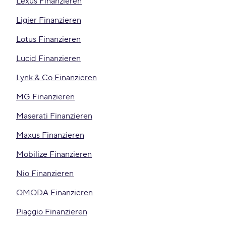
Lexus Finanzieren
Ligier Finanzieren
Lotus Finanzieren
Lucid Finanzieren
Lynk & Co Finanzieren
MG Finanzieren
Maserati Finanzieren
Maxus Finanzieren
Mobilize Finanzieren
Nio Finanzieren
OMODA Finanzieren
Piaggio Finanzieren