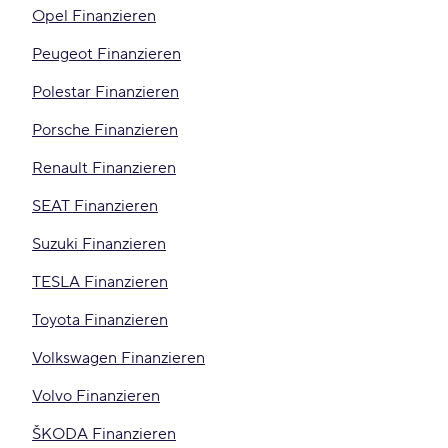
Opel Finanzieren
Peugeot Finanzieren
Polestar Finanzieren
Porsche Finanzieren
Renault Finanzieren
SEAT Finanzieren
Suzuki Finanzieren
TESLA Finanzieren
Toyota Finanzieren
Volkswagen Finanzieren
Volvo Finanzieren
ŠKODA Finanzieren