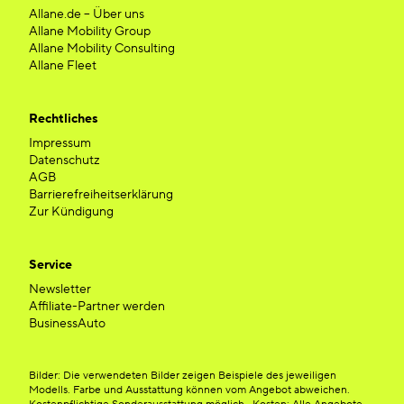
Allane.de – Über uns
Allane Mobility Group
Allane Mobility Consulting
Allane Fleet
Rechtliches
Impressum
Datenschutz
AGB
Barrierefreiheitserklärung
Zur Kündigung
Service
Newsletter
Affiliate-Partner werden
BusinessAuto
Bilder: Die verwendeten Bilder zeigen Beispiele des jeweiligen
Modells. Farbe und Ausstattung können vom Angebot abweichen.